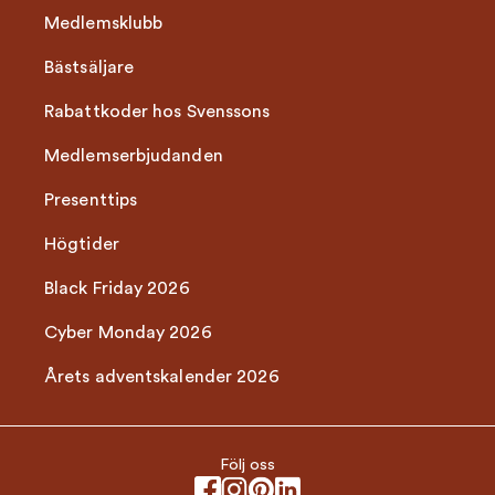
Medlemsklubb
Bästsäljare
Rabattkoder hos Svenssons
Medlemserbjudanden
Presenttips
Högtider
Black Friday 2026
Cyber Monday 2026
Årets adventskalender 2026
Följ oss