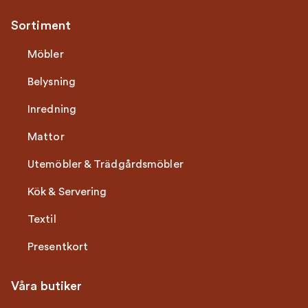
Sortiment
Möbler
Belysning
Inredning
Mattor
Utemöbler & Trädgårdsmöbler
Kök & Servering
Textil
Presentkort
Våra butiker