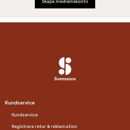
Skapa medlemskonto
Kundservice
Kundservice
Registrera retur & reklamation