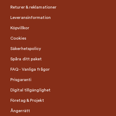
Returer & reklamationer
Leveransinformation
Köpvillkor
Cookies
Säkerhetspolicy
Spåra ditt paket
FAQ - Vanliga frågor
Prisgaranti
Digital tillgänglighet
Företag & Projekt
Ångerrätt