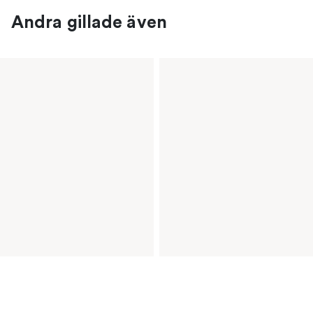
Andra gillade även