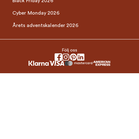
Black Friday 2026
Cyber Monday 2026
Årets adventskalender 2026
Följ oss