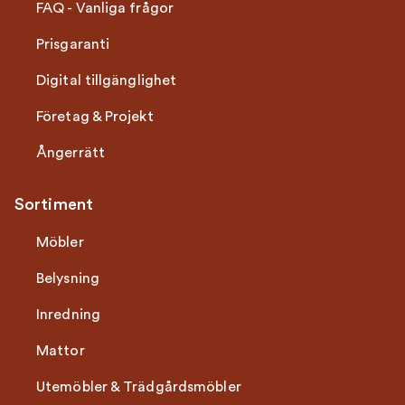
FAQ - Vanliga frågor
Prisgaranti
Digital tillgänglighet
Företag & Projekt
Ångerrätt
Sortiment
Möbler
Belysning
Inredning
Mattor
Utemöbler & Trädgårdsmöbler