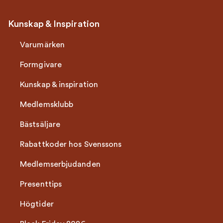
Kunskap & Inspiration
Varumärken
Formgivare
Kunskap & inspiration
Medlemsklubb
Bästsäljare
Rabattkoder hos Svenssons
Medlemserbjudanden
Presenttips
Högtider