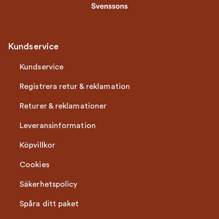
Kundservice
Kundservice
Registrera retur & reklamation
Returer & reklamationer
Leveransinformation
Köpvillkor
Cookies
Säkerhetspolicy
Spåra ditt paket