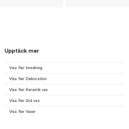
Upptäck mer
Visa fler Inredning
Visa fler Dekoration
Visa fler Keramik vas
Visa fler Grå vas
Visa fler Vaser