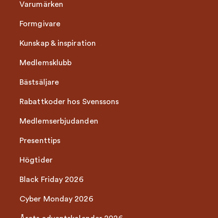
Varumärken
Formgivare
Kunskap & inspiration
Medlemsklubb
Bästsäljare
Rabattkoder hos Svenssons
Medlemserbjudanden
Presenttips
Högtider
Black Friday 2026
Cyber Monday 2026