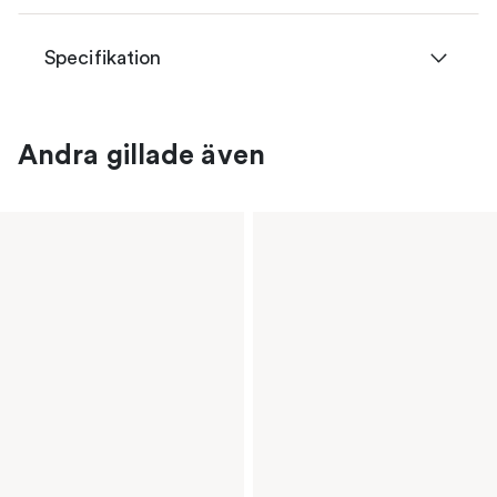
Specifikation
Andra gillade även