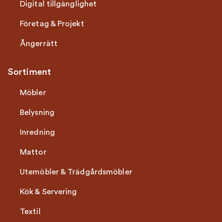
Digital tillgänglighet
Företag & Projekt
Ångerrätt
Sortiment
Möbler
Belysning
Inredning
Mattor
Utemöbler & Trädgårdsmöbler
Kök & Servering
Textil