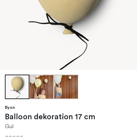
Byon
Balloon dekoration 17 cm
Gul