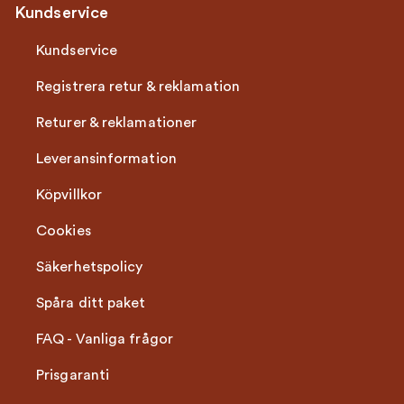
Kundservice
Kundservice
Registrera retur & reklamation
Returer & reklamationer
Leveransinformation
Köpvillkor
Cookies
Säkerhetspolicy
Spåra ditt paket
FAQ - Vanliga frågor
Prisgaranti