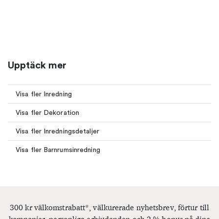
Upptäck mer
Visa fler Inredning
Visa fler Dekoration
Visa fler Inredningsdetaljer
Visa fler Barnrumsinredning
300 kr välkomstrabatt*, välkurerade nyhetsbrev, förtur till