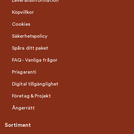
Leveransinformation
Köpvillkor
Cookies
Säkerhetspolicy
Spåra ditt paket
FAQ - Vanliga frågor
Prisgaranti
Digital tillgänglighet
Företag & Projekt
Ångerrätt
Sortiment