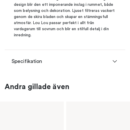
design blir den ett imponerande inslag i rummet, både
som belysning och dekoration. Ljuset filtreras vackert
genom de skira bladen och skapar en stämningsfull
atmosfär. Lou Lou passar perfekt i allt från
vardagsrum till sovrum och blir en stilfull detalj i din
inredning.
Specifikation
Andra gillade även