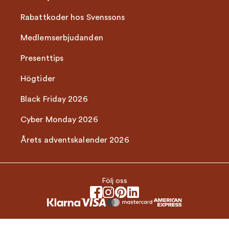
Rabattkoder hos Svenssons
Medlemserbjudanden
Presenttips
Högtider
Black Friday 2026
Cyber Monday 2026
Årets adventskalender 2026
Följ oss