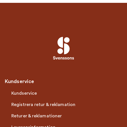
Kundservice
Kundservice
Registrera retur & reklamation
Returer & reklamationer