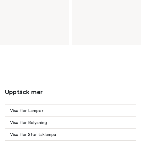
Upptäck mer
Visa fler Lampor
Visa fler Belysning
Visa fler Stor taklampa