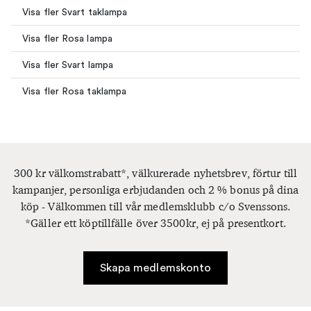
Visa fler Svart taklampa
Visa fler Rosa lampa
Visa fler Svart lampa
Visa fler Rosa taklampa
300 kr välkomstrabatt*, välkurerade nyhetsbrev, förtur till
kampanjer, personliga erbjudanden och 2 % bonus på dina
köp - Välkommen till vår medlemsklubb c/o Svenssons.
*Gäller ett köptillfälle över 3500kr, ej på presentkort.
Skapa medlemskonto