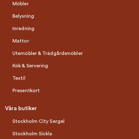
Möbler
Belysning
Inredning
Mattor
Utemöbler & Trädgårdsmöbler
Kök & Servering
Textil
Presentkort
Våra butiker
Stockholm City Sergel
Stockholm Sickla