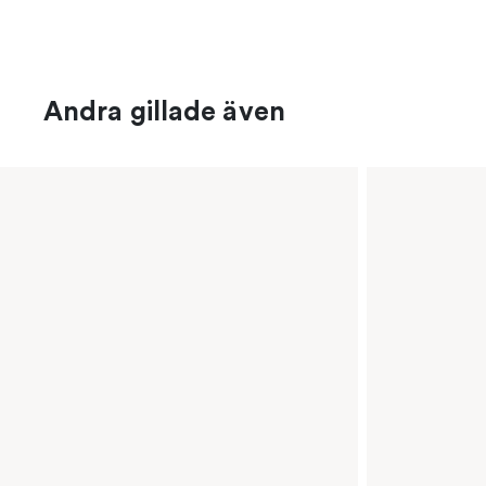
Andra gillade även