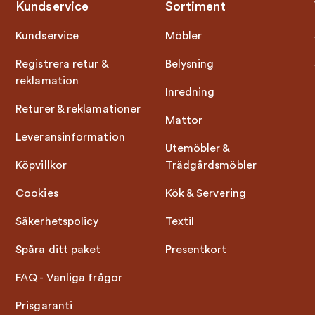
Kundservice
Sortiment
Kundservice
Möbler
Registrera retur &
Belysning
reklamation
Inredning
Returer & reklamationer
Mattor
Leveransinformation
Utemöbler &
Köpvillkor
Trädgårdsmöbler
Cookies
Kök & Servering
Säkerhetspolicy
Textil
Spåra ditt paket
Presentkort
FAQ - Vanliga frågor
Prisgaranti