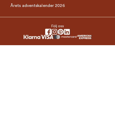
Årets adventskalender 2026
Följ oss