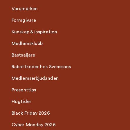
Varumärken
Formgivare
Kunskap & inspiration
Medlemsklubb
Bästsäljare
Rabattkoder hos Svenssons
Medlemserbjudanden
Presenttips
Högtider
Black Friday 2026
Cyber Monday 2026