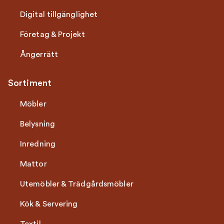
Digital tillgänglighet
Företag & Projekt
Ångerrätt
Sortiment
Möbler
Belysning
Inredning
Mattor
Utemöbler & Trädgårdsmöbler
Kök & Servering