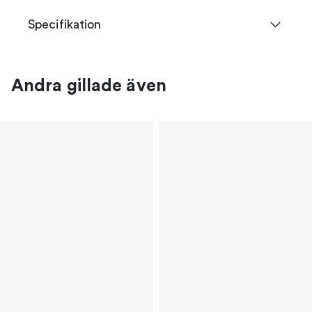
Specifikation
Andra gillade även