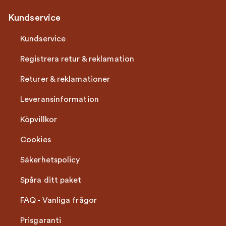
Kundservice
Kundservice
Registrera retur & reklamation
Returer & reklamationer
Leveransinformation
Köpvillkor
Cookies
Säkerhetspolicy
Spåra ditt paket
FAQ - Vanliga frågor
Prisgaranti