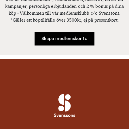
kampanjer, personliga erbjudanden och 2 % bonus på dina
köp - Välkommen till vår medlemsklubb c/o Svenssons.
*Gäller ett köptillfälle över 3500kr, ej på presentkort.
Skapa medlemskonto