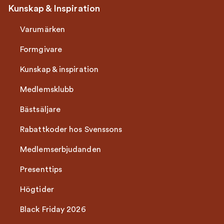
Kunskap & Inspiration
Varumärken
Formgivare
Kunskap & inspiration
Medlemsklubb
Bästsäljare
Rabattkoder hos Svenssons
Medlemserbjudanden
Presenttips
Högtider
Black Friday 2026