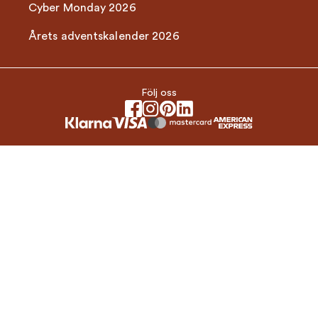
Cyber Monday 2026
Årets adventskalender 2026
Följ oss