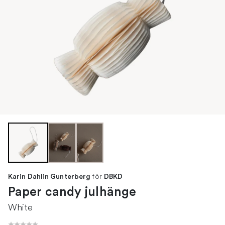
för
Karin Dahlin Gunterberg
DBKD
Paper candy julhänge
White