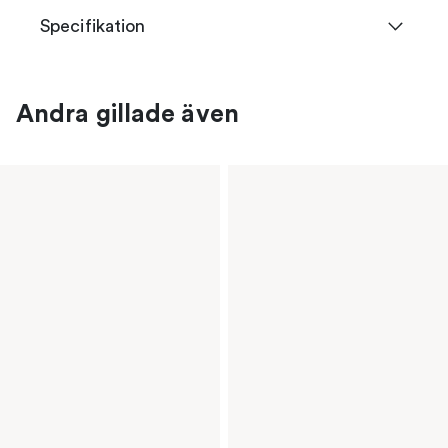
Specifikation
Andra gillade även