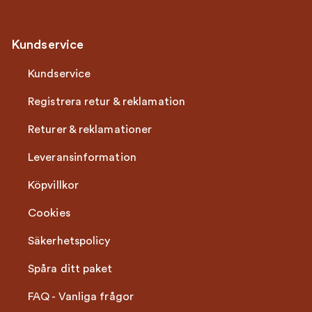
Kundservice
Kundservice
Registrera retur & reklamation
Returer & reklamationer
Leveransinformation
Köpvillkor
Cookies
Säkerhetspolicy
Spåra ditt paket
FAQ - Vanliga frågor