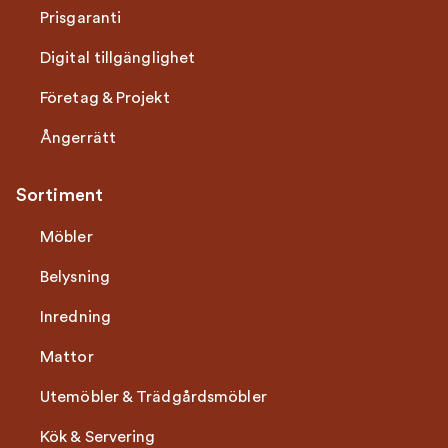
Prisgaranti
Digital tillgänglighet
Företag & Projekt
Ångerrätt
Sortiment
Möbler
Belysning
Inredning
Mattor
Utemöbler & Trädgårdsmöbler
Kök & Servering