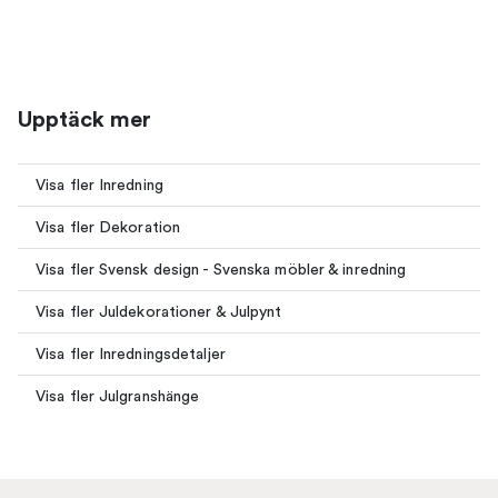
Upptäck mer
Visa fler Inredning
Visa fler Dekoration
Visa fler Svensk design - Svenska möbler & inredning
Visa fler Juldekorationer & Julpynt
Visa fler Inredningsdetaljer
Visa fler Julgranshänge