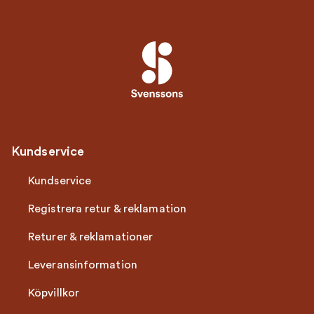
Kundservice
Kundservice
Registrera retur & reklamation
Returer & reklamationer
Leveransinformation
Köpvillkor