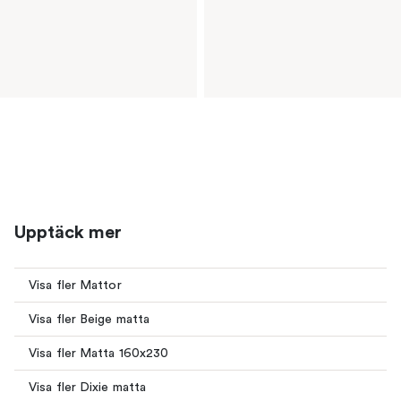
Upptäck mer
Visa fler Mattor
Visa fler Beige matta
Visa fler Matta 160x230
Visa fler Dixie matta