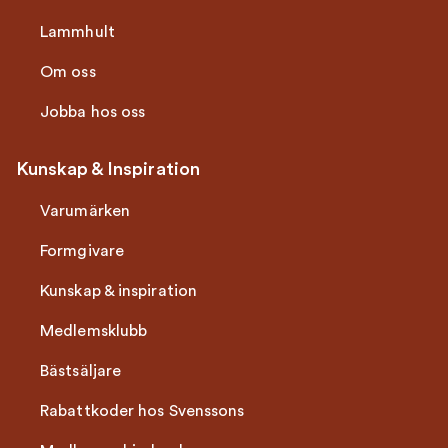
Lammhult
Om oss
Jobba hos oss
Kunskap & Inspiration
Varumärken
Formgivare
Kunskap & inspiration
Medlemsklubb
Bästsäljare
Rabattkoder hos Svenssons