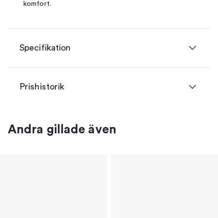
komfort.
Specifikation
Prishistorik
Andra gillade även