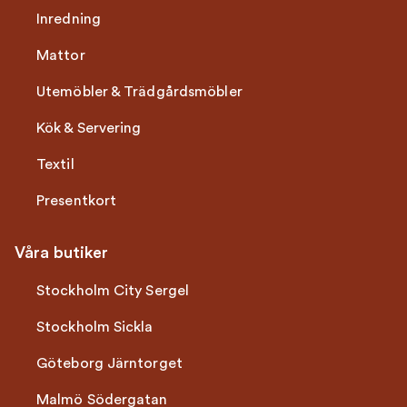
Inredning
Mattor
Utemöbler & Trädgårdsmöbler
Kök & Servering
Textil
Presentkort
Våra butiker
Stockholm City Sergel
Stockholm Sickla
Göteborg Järntorget
Malmö Södergatan