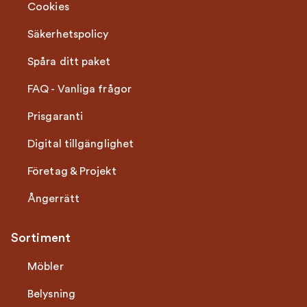
Cookies
Säkerhetspolicy
Spåra ditt paket
FAQ - Vanliga frågor
Prisgaranti
Digital tillgänglighet
Företag & Projekt
Ångerrätt
Sortiment
Möbler
Belysning