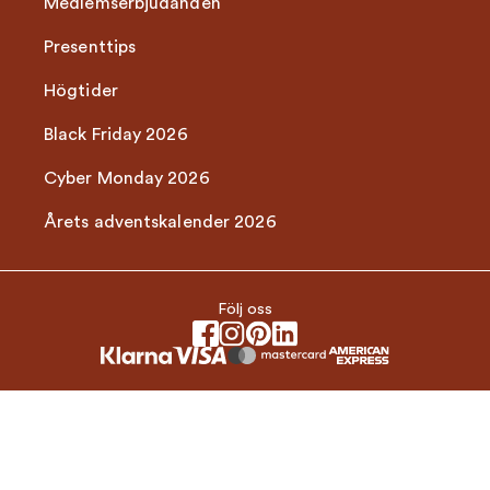
Medlemserbjudanden
Presenttips
Högtider
Black Friday 2026
Cyber Monday 2026
Årets adventskalender 2026
Följ oss