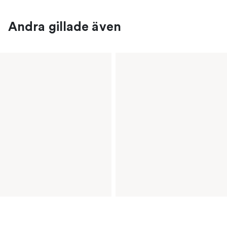
Andra gillade även