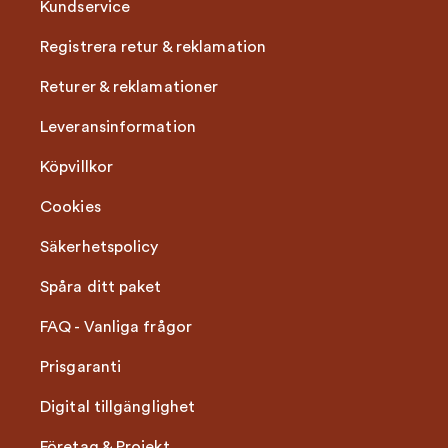
Kundservice
Registrera retur & reklamation
Returer & reklamationer
Leveransinformation
Köpvillkor
Cookies
Säkerhetspolicy
Spåra ditt paket
FAQ - Vanliga frågor
Prisgaranti
Digital tillgänglighet
Företag & Projekt