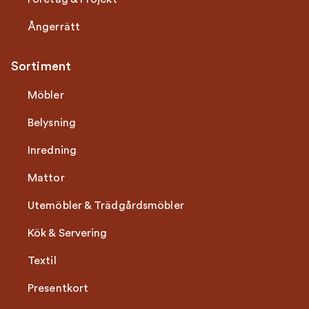
Ångerrätt
Sortiment
Möbler
Belysning
Inredning
Mattor
Utemöbler & Trädgårdsmöbler
Kök & Servering
Textil
Presentkort