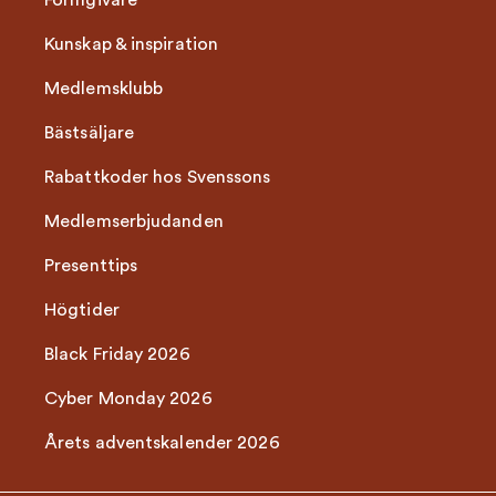
Formgivare
Kunskap & inspiration
Medlemsklubb
Bästsäljare
Rabattkoder hos Svenssons
Medlemserbjudanden
Presenttips
Högtider
Black Friday 2026
Cyber Monday 2026
Årets adventskalender 2026