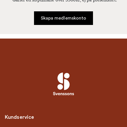
Skapa medlemskonto
Kundservice