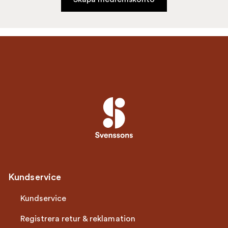
Kundservice
Kundservice
Registrera retur & reklamation