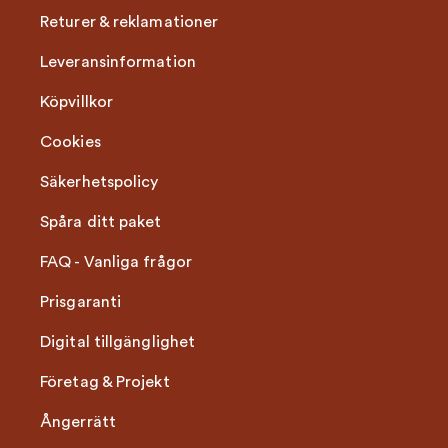
Returer & reklamationer
Leveransinformation
Köpvillkor
Cookies
Säkerhetspolicy
Spåra ditt paket
FAQ - Vanliga frågor
Prisgaranti
Digital tillgänglighet
Företag & Projekt
Ångerrätt