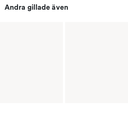
Andra gillade även