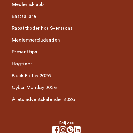
Medlemsklubb
Bästsäljare
Rabattkoder hos Svenssons
Medlemserbjudanden
Presenttips
Högtider
Black Friday 2026
Cyber Monday 2026
Årets adventskalender 2026
Följ oss