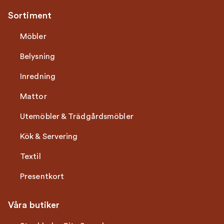
Sortiment
Möbler
Belysning
Inredning
Mattor
Utemöbler & Trädgårdsmöbler
Kök & Servering
Textil
Presentkort
Våra butiker