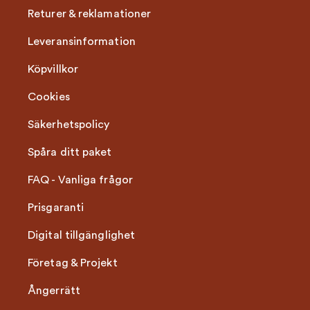
Returer & reklamationer
Leveransinformation
Köpvillkor
Cookies
Säkerhetspolicy
Spåra ditt paket
FAQ - Vanliga frågor
Prisgaranti
Digital tillgänglighet
Företag & Projekt
Ångerrätt