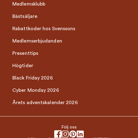
Medlemsklubb
Bästsäljare
Rabattkoder hos Svenssons
Medlemserbjudanden
Presenttips
Högtider
Black Friday 2026
Cyber Monday 2026
Årets adventskalender 2026
Följ oss