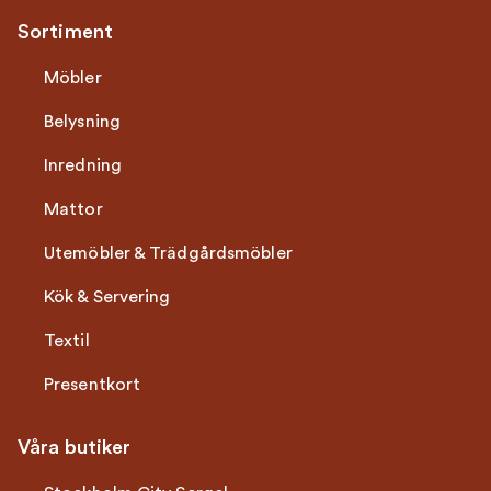
Sortiment
Möbler
Belysning
Inredning
Mattor
Utemöbler & Trädgårdsmöbler
Kök & Servering
Textil
Presentkort
Våra butiker