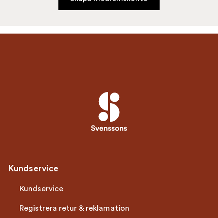
Kundservice
Kundservice
Registrera retur & reklamation