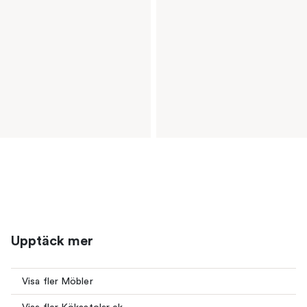
Upptäck mer
Visa fler Möbler