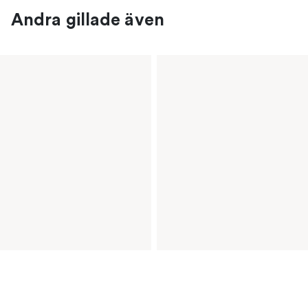
Andra gillade även