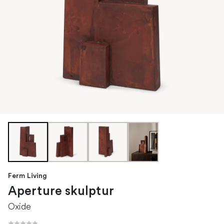
Ferm Living
Aperture skulptur
Oxide