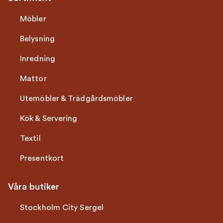
Möbler
Belysning
Inredning
Mattor
Utemöbler & Trädgårdsmöbler
Kök & Servering
Textil
Presentkort
Våra butiker
Stockholm City Sergel