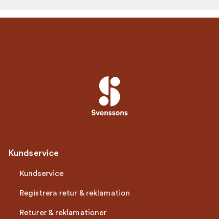
Kundservice
Kundservice
Registrera retur & reklamation
Returer & reklamationer