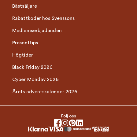
Bästsäljare
Rabattkoder hos Svenssons
Medlemserbjudanden
Presenttips
Högtider
Black Friday 2026
Cyber Monday 2026
Årets adventskalender 2026
Följ oss