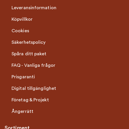
Leveransinformation
Köpvillkor
Cookies
Säkerhetspolicy
Spåra ditt paket
FAQ - Vanliga frågor
Prisgaranti
Digital tillgänglighet
Företag & Projekt
Ångerrätt
Sortiment