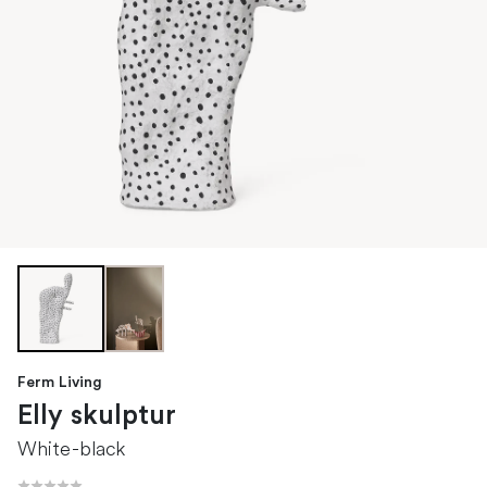
Ferm Living
Elly skulptur
White-black