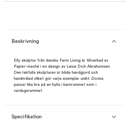
Beskrivning
Elly skulptur från danska Ferm Living är tillverkad av
Papier-maché i en design av Leise Dich Abrahamsen.
Den lekfulla skulpturen är både handgjord och
handmålad vilket gör varje exemplar unikt. Donna
passar lika bra på en hylla i barnrummet som i
vardagsrummet.
Specifikation