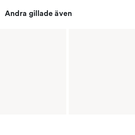
Andra gillade även