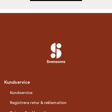
Kundservice
Kundservice
Registrera retur & reklamation