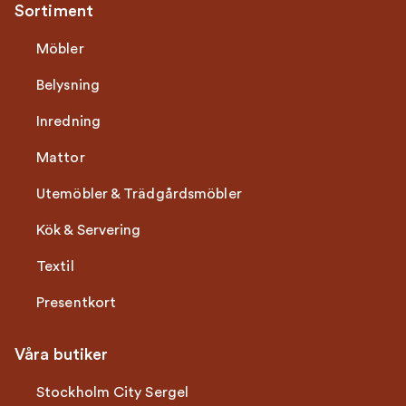
Sortiment
Möbler
Belysning
Inredning
Mattor
Utemöbler & Trädgårdsmöbler
Kök & Servering
Textil
Presentkort
Våra butiker
Stockholm City Sergel