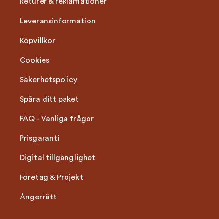
Returer & reklamationer
Leveransinformation
Köpvillkor
Cookies
Säkerhetspolicy
Spåra ditt paket
FAQ - Vanliga frågor
Prisgaranti
Digital tillgänglighet
Företag & Projekt
Ångerrätt