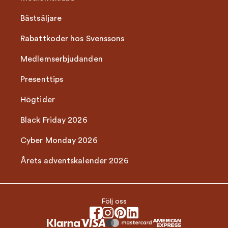
Bästsäljare
Rabattkoder hos Svenssons
Medlemserbjudanden
Presenttips
Högtider
Black Friday 2026
Cyber Monday 2026
Årets adventskalender 2026
Följ oss