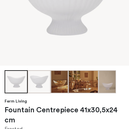
Ferm Living
Fountain Centrepiece 41x30,5x24
cm
Frosted