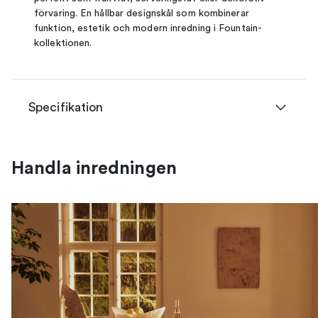
förvaring. En hållbar designskål som kombinerar
funktion, estetik och modern inredning i Fountain-
kollektionen.
Specifikation
Handla inredningen