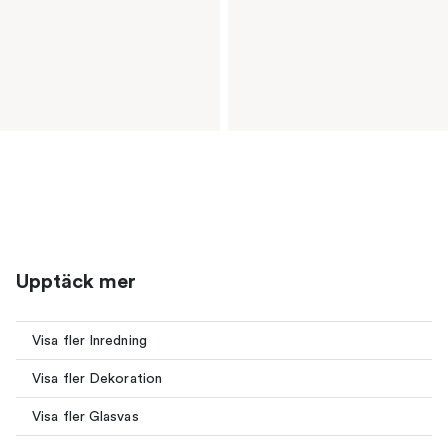
Upptäck mer
Visa fler Inredning
Visa fler Dekoration
Visa fler Glasvas