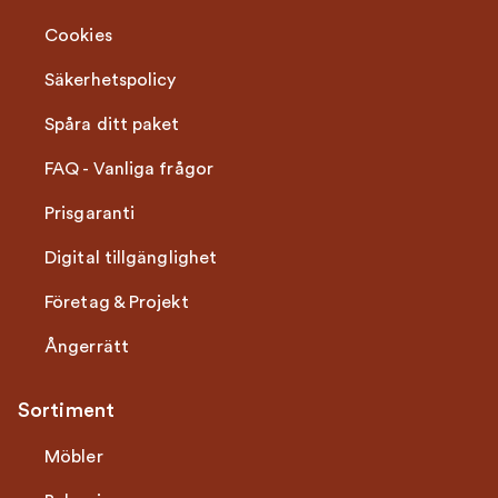
Cookies
Säkerhetspolicy
Spåra ditt paket
FAQ - Vanliga frågor
Prisgaranti
Digital tillgänglighet
Företag & Projekt
Ångerrätt
Sortiment
Möbler