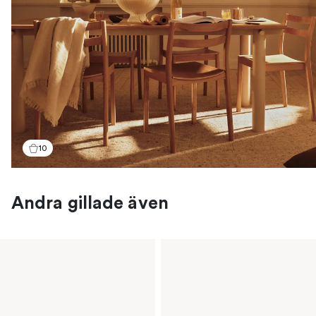
10
Andra gillade även