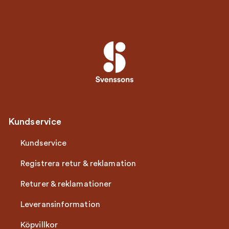
Kundservice
Kundservice
Registrera retur & reklamation
Returer & reklamationer
Leveransinformation
Köpvillkor