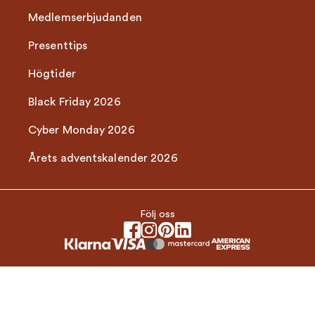
Medlemserbjudanden
Presenttips
Högtider
Black Friday 2026
Cyber Monday 2026
Årets adventskalender 2026
Följ oss