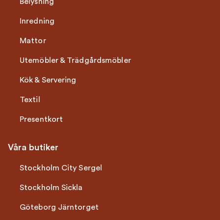
Belysning
Inredning
Mattor
Utemöbler & Trädgårdsmöbler
Kök & Servering
Textil
Presentkort
Våra butiker
Stockholm City Sergel
Stockholm Sickla
Göteborg Järntorget