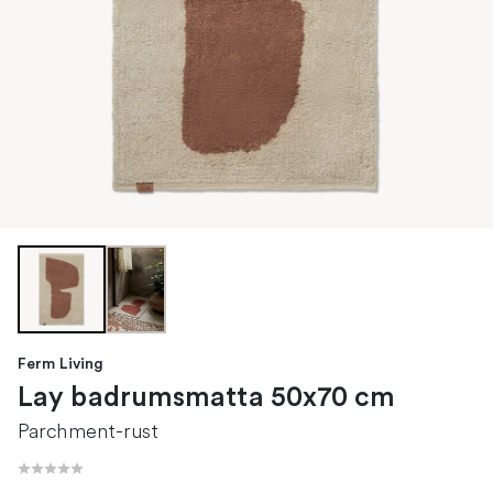
Ferm Living
Lay badrumsmatta 50x70 cm
Parchment-rust