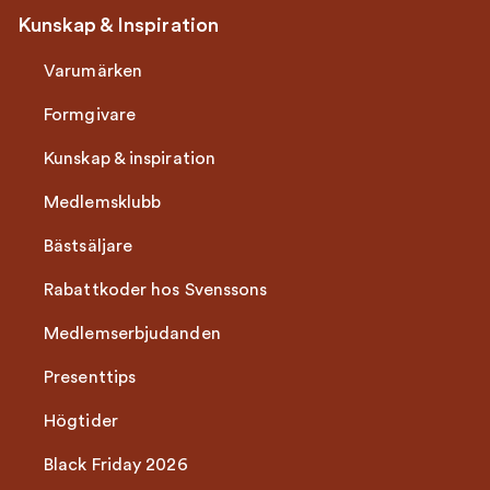
Kunskap & Inspiration
Varumärken
Formgivare
Kunskap & inspiration
Medlemsklubb
Bästsäljare
Rabattkoder hos Svenssons
Medlemserbjudanden
Presenttips
Högtider
Black Friday 2026