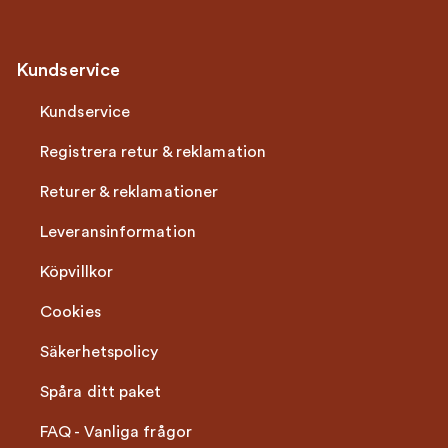
Kundservice
Kundservice
Registrera retur & reklamation
Returer & reklamationer
Leveransinformation
Köpvillkor
Cookies
Säkerhetspolicy
Spåra ditt paket
FAQ - Vanliga frågor