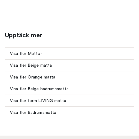
Upptäck mer
Visa fler Mattor
Visa fler Beige matta
Visa fler Orange matta
Visa fler Beige badrumsmatta
Visa fler ferm LIVING matta
Visa fler Badrumsmatta