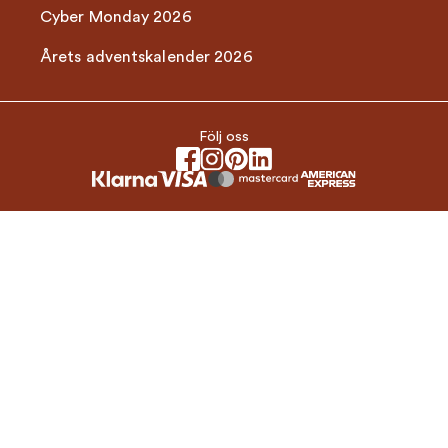
Cyber Monday 2026
Årets adventskalender 2026
Följ oss