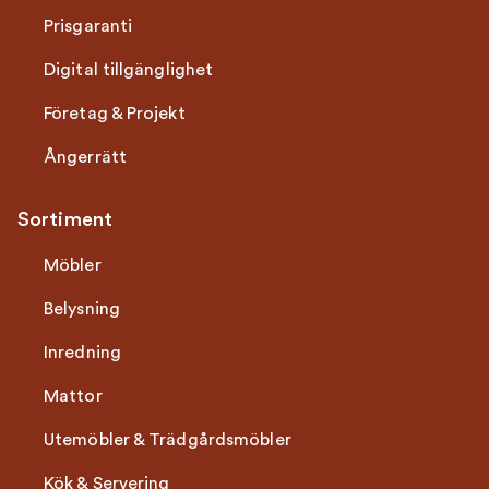
Prisgaranti
Digital tillgänglighet
Företag & Projekt
Ångerrätt
Sortiment
Möbler
Belysning
Inredning
Mattor
Utemöbler & Trädgårdsmöbler
Kök & Servering