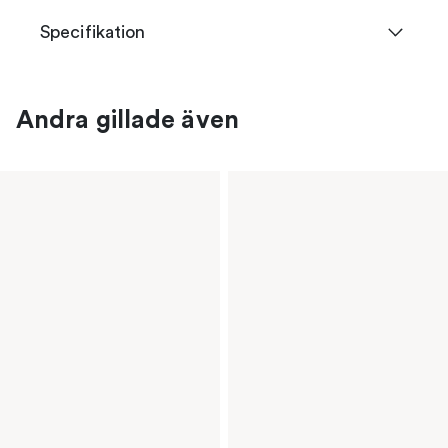
Specifikation
Andra gillade även