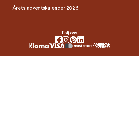
Årets adventskalender 2026
Följ oss