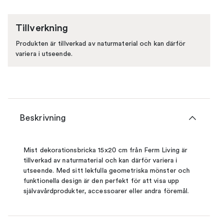
Tillverkning
Produkten är tillverkad av naturmaterial och kan därför
variera i utseende.
Beskrivning
Mist dekorationsbricka 15x20 cm från Ferm Living är
tillverkad av naturmaterial och kan därför variera i
utseende. Med sitt lekfulla geometriska mönster och
funktionella design är den perfekt för att visa upp
självavårdprodukter, accessoarer eller andra föremål.