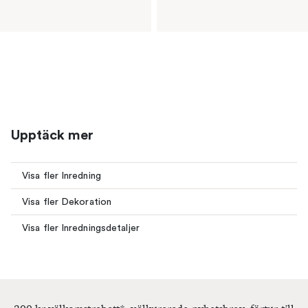
Upptäck mer
Visa fler Inredning
Visa fler Dekoration
Visa fler Inredningsdetaljer