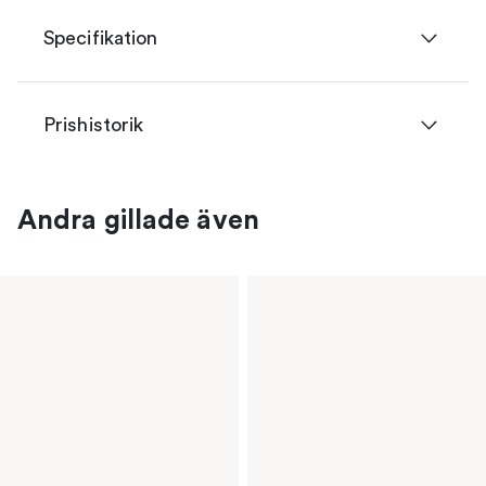
Specifikation
Prishistorik
Andra gillade även