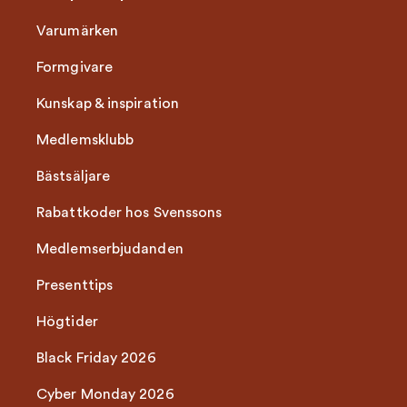
Varumärken
Formgivare
Kunskap & inspiration
Medlemsklubb
Bästsäljare
Rabattkoder hos Svenssons
Medlemserbjudanden
Presenttips
Högtider
Black Friday 2026
Cyber Monday 2026