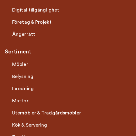
Digital tillgänglighet
Företag & Projekt
Ångerrätt
Sortiment
Möbler
Belysning
Inredning
Mattor
Utemöbler & Trädgårdsmöbler
Kök & Servering