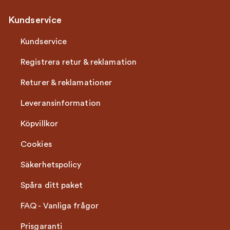
Kundservice
Kundservice
Registrera retur & reklamation
Returer & reklamationer
Leveransinformation
Köpvillkor
Cookies
Säkerhetspolicy
Spåra ditt paket
FAQ - Vanliga frågor
Prisgaranti