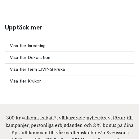
Upptäck mer
Visa fler Inredning
Visa fler Dekoration
Visa fler ferm LIVING kruka
Visa fler Krukor
300 kr välkomstrabatt*, välkurerade nyhetsbrev, förtur till
kampanjer, personliga erbjudanden och 2 % bonus på dina
köp - Välkommen till vår medlemsklubb c/o Svenssons.