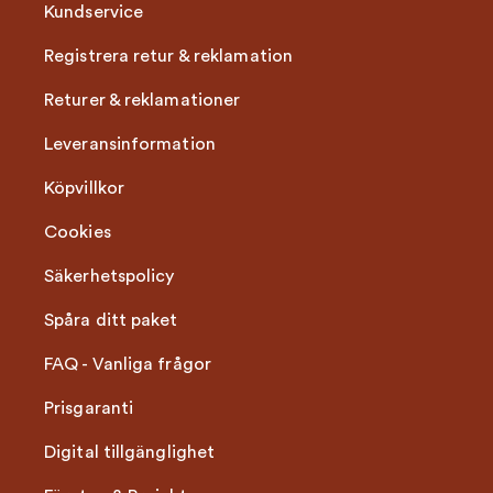
Kundservice
Registrera retur & reklamation
Returer & reklamationer
Leveransinformation
Köpvillkor
Cookies
Säkerhetspolicy
Spåra ditt paket
FAQ - Vanliga frågor
Prisgaranti
Digital tillgänglighet