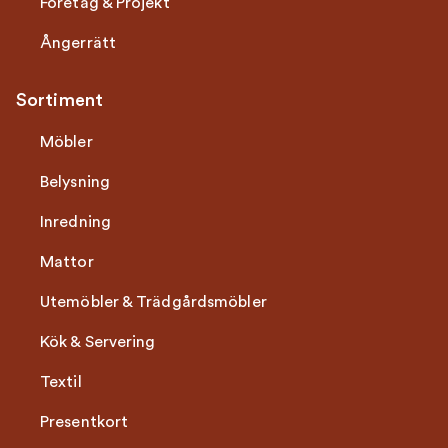
Företag & Projekt
Ångerrätt
Sortiment
Möbler
Belysning
Inredning
Mattor
Utemöbler & Trädgårdsmöbler
Kök & Servering
Textil
Presentkort