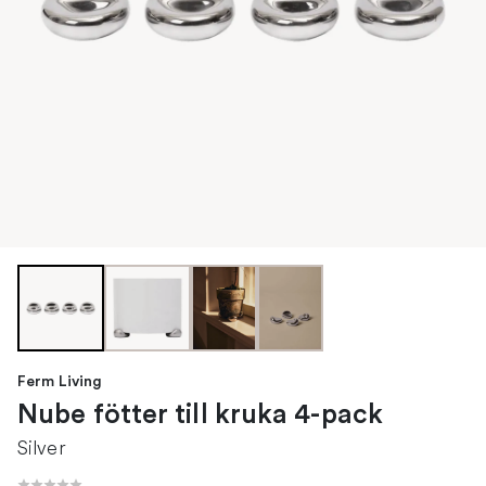
Ferm Living
Nube fötter till kruka 4-pack
Silver