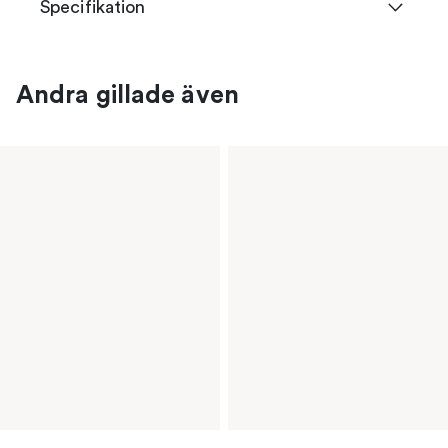
Specifikation
Andra gillade även