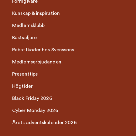
Formgivare
Kunskap & inspiration
Medlemsklubb
Bästsäljare
Rabattkoder hos Svenssons
Medlemserbjudanden
Presenttips
Högtider
Black Friday 2026
Cyber Monday 2026
Årets adventskalender 2026