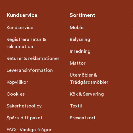
Kundservice
Sortiment
Kundservice
Möbler
Registrera retur &
Belysning
reklamation
Inredning
Returer & reklamationer
Mattor
Leveransinformation
Utemöbler &
Köpvillkor
Trädgårdsmöbler
Cookies
Kök & Servering
Säkerhetspolicy
Textil
Spåra ditt paket
Presentkort
FAQ - Vanliga frågor