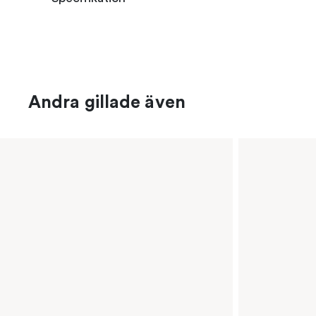
Andra gillade även