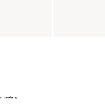
ler Inredning