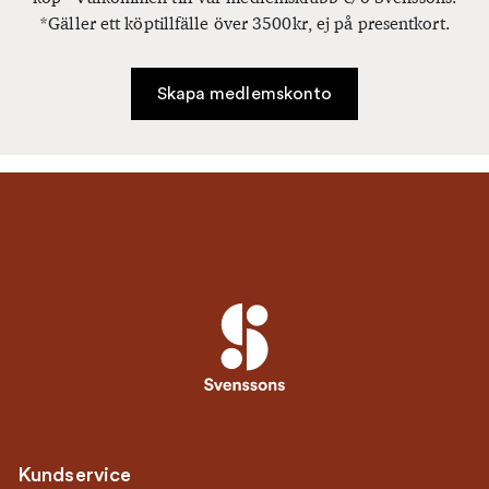
*Gäller ett köptillfälle över 3500kr, ej på presentkort.
Skapa medlemskonto
Kundservice