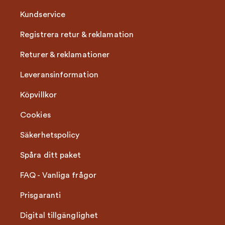
Kundservice
Registrera retur & reklamation
Returer & reklamationer
Leveransinformation
Köpvillkor
Cookies
Säkerhetspolicy
Spåra ditt paket
FAQ - Vanliga frågor
Prisgaranti
Digital tillgänglighet