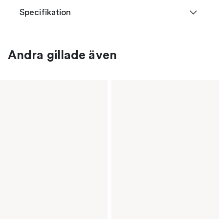
Specifikation
Andra gillade även