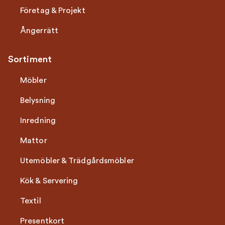
Företag & Projekt
Ångerrätt
Sortiment
Möbler
Belysning
Inredning
Mattor
Utemöbler & Trädgårdsmöbler
Kök & Servering
Textil
Presentkort