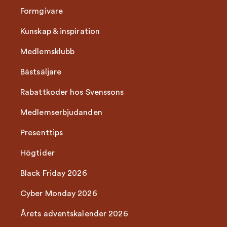
Formgivare
Kunskap & inspiration
Medlemsklubb
Bästsäljare
Rabattkoder hos Svenssons
Medlemserbjudanden
Presenttips
Högtider
Black Friday 2026
Cyber Monday 2026
Årets adventskalender 2026