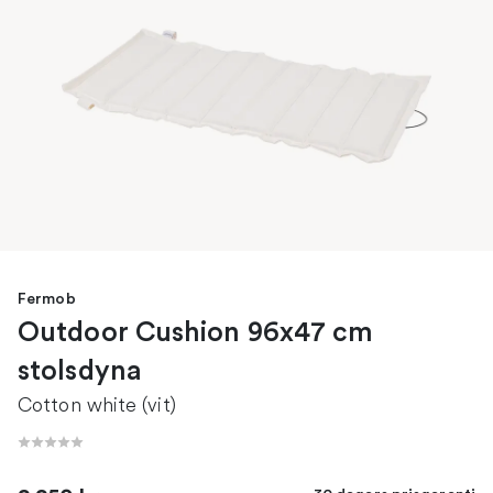
Fermob
Outdoor Cushion 96x47 cm
stolsdyna
Cotton white (vit)