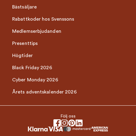
Bästsäljare
Rabattkoder hos Svenssons
Medlemserbjudanden
Presenttips
Högtider
Black Friday 2026
Cyber Monday 2026
Årets adventskalender 2026
Följ oss