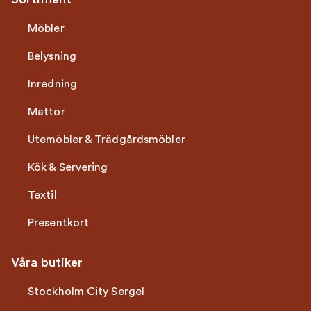
Möbler
Belysning
Inredning
Mattor
Utemöbler & Trädgårdsmöbler
Kök & Servering
Textil
Presentkort
Våra butiker
Stockholm City Sergel