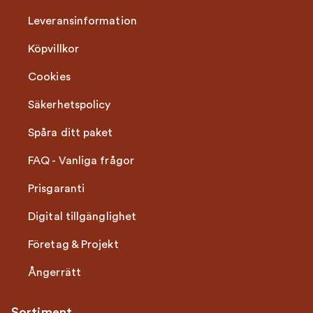
Leveransinformation
Köpvillkor
Cookies
Säkerhetspolicy
Spåra ditt paket
FAQ - Vanliga frågor
Prisgaranti
Digital tillgänglighet
Företag & Projekt
Ångerrätt
Sortiment