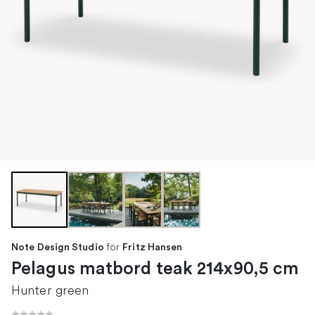
för
Note Design Studio
Fritz Hansen
Pelagus matbord teak 214x90,5 cm
Hunter green