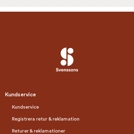
Kundservice
Kundservice
Registrera retur & reklamation
Returer & reklamationer