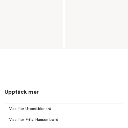
Upptäck mer
Visa fler Utemöbler trä
Visa fler Fritz Hansen bord