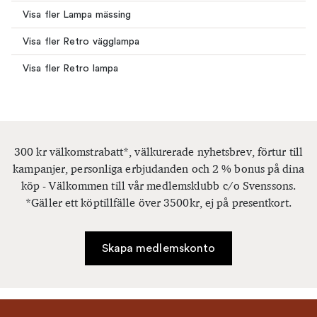
Visa fler Lampa mässing
Visa fler Retro vägglampa
Visa fler Retro lampa
300 kr välkomstrabatt*, välkurerade nyhetsbrev, förtur till
kampanjer, personliga erbjudanden och 2 % bonus på dina
köp - Välkommen till vår medlemsklubb c/o Svenssons.
*Gäller ett köptillfälle över 3500kr, ej på presentkort.
Skapa medlemskonto