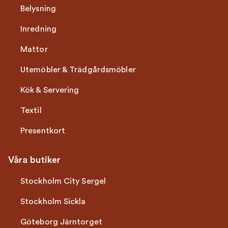
Belysning
Inredning
Mattor
Utemöbler & Trädgårdsmöbler
Kök & Servering
Textil
Presentkort
Våra butiker
Stockholm City Sergel
Stockholm Sickla
Göteborg Järntorget