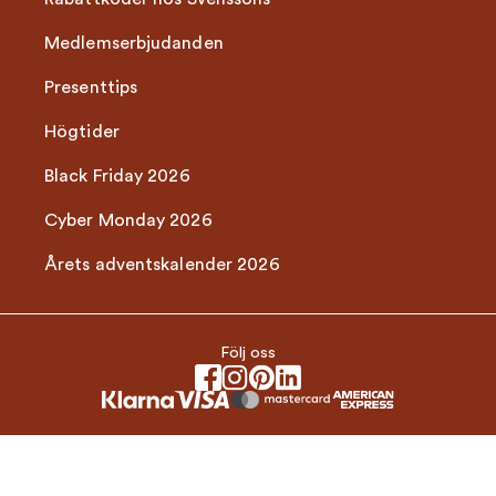
Medlemserbjudanden
Presenttips
Högtider
Black Friday 2026
Cyber Monday 2026
Årets adventskalender 2026
Följ oss