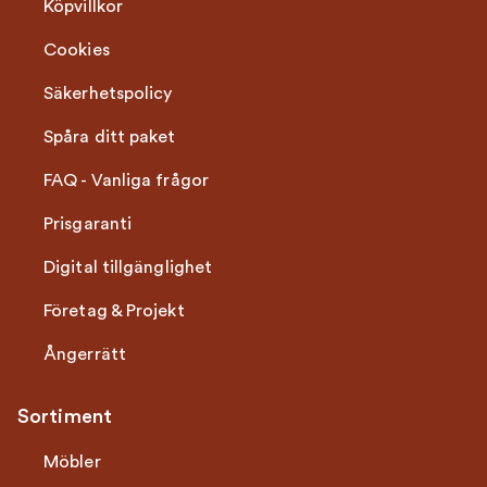
Köpvillkor
Cookies
Säkerhetspolicy
Spåra ditt paket
FAQ - Vanliga frågor
Prisgaranti
Digital tillgänglighet
Företag & Projekt
Ångerrätt
Sortiment
Möbler