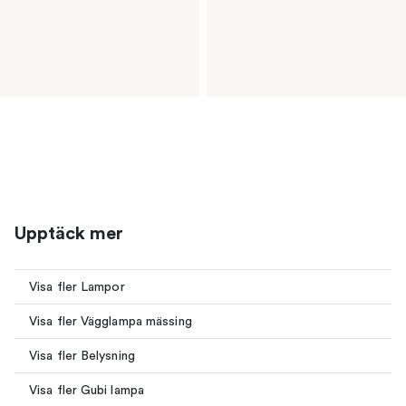
Upptäck mer
Visa fler Lampor
Visa fler Vägglampa mässing
Visa fler Belysning
Visa fler Gubi lampa