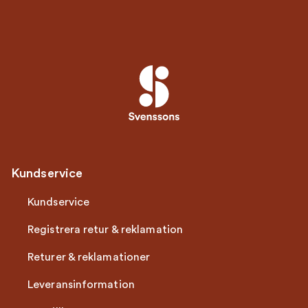
Kundservice
Kundservice
Registrera retur & reklamation
Returer & reklamationer
Leveransinformation