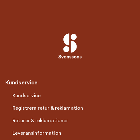
Kundservice
Kundservice
Registrera retur & reklamation
Returer & reklamationer
Leveransinformation