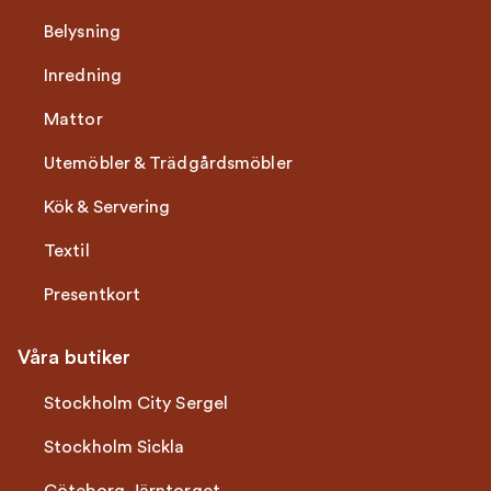
Belysning
Inredning
Mattor
Utemöbler & Trädgårdsmöbler
Kök & Servering
Textil
Presentkort
Våra butiker
Stockholm City Sergel
Stockholm Sickla