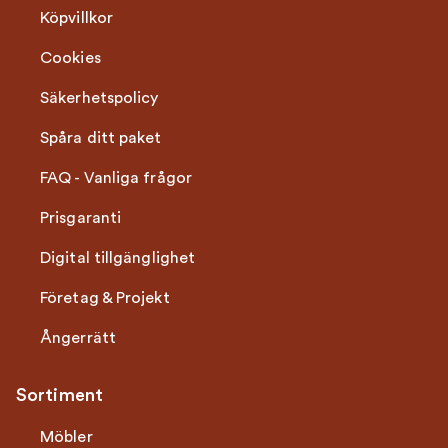
Köpvillkor
Cookies
Säkerhetspolicy
Spåra ditt paket
FAQ - Vanliga frågor
Prisgaranti
Digital tillgänglighet
Företag & Projekt
Ångerrätt
Sortiment
Möbler