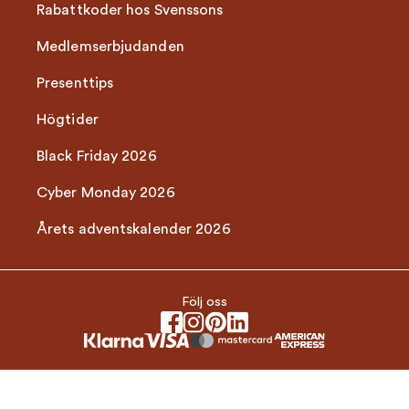
Rabattkoder hos Svenssons
Medlemserbjudanden
Presenttips
Högtider
Black Friday 2026
Cyber Monday 2026
Årets adventskalender 2026
Följ oss