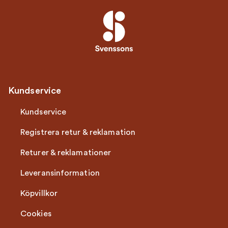
Kundservice
Kundservice
Registrera retur & reklamation
Returer & reklamationer
Leveransinformation
Köpvillkor
Cookies