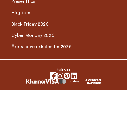
Presenttips
Högtider
Black Friday 2026
Cyber Monday 2026
Årets adventskalender 2026
Följ oss