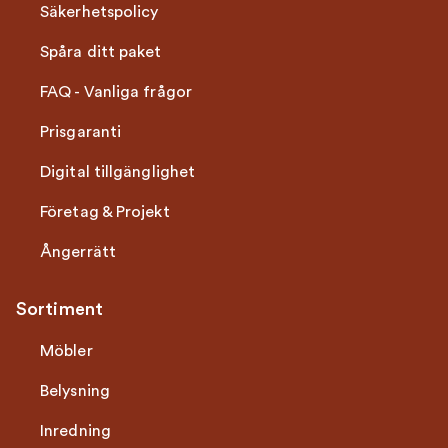
Säkerhetspolicy
Spåra ditt paket
FAQ - Vanliga frågor
Prisgaranti
Digital tillgänglighet
Företag & Projekt
Ångerrätt
Sortiment
Möbler
Belysning
Inredning