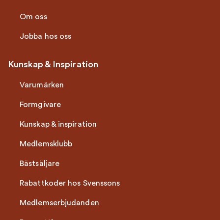
Om oss
Jobba hos oss
Kunskap & Inspiration
Varumärken
Formgivare
Kunskap & inspiration
Medlemsklubb
Bästsäljare
Rabattkoder hos Svenssons
Medlemserbjudanden