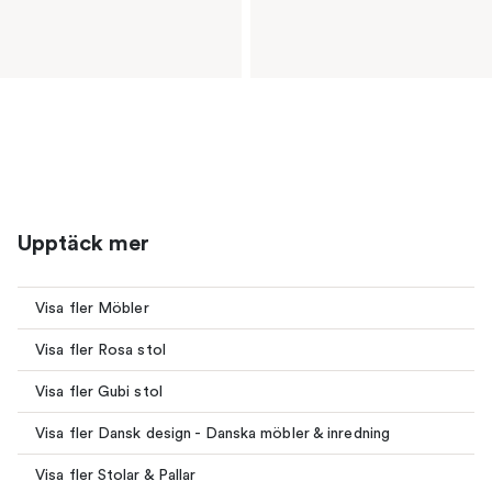
Upptäck mer
Visa fler Möbler
Visa fler Rosa stol
Visa fler Gubi stol
Visa fler Dansk design - Danska möbler & inredning
Visa fler Stolar & Pallar