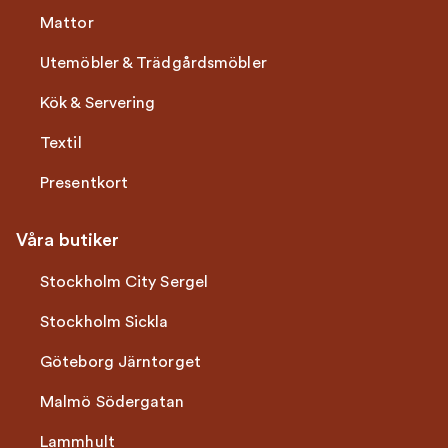
Mattor
Utemöbler & Trädgårdsmöbler
Kök & Servering
Textil
Presentkort
Våra butiker
Stockholm City Sergel
Stockholm Sickla
Göteborg Järntorget
Malmö Södergatan
Lammhult