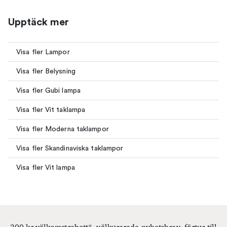
Upptäck mer
Visa fler Lampor
Visa fler Belysning
Visa fler Gubi lampa
Visa fler Vit taklampa
Visa fler Moderna taklampor
Visa fler Skandinaviska taklampor
Visa fler Vit lampa