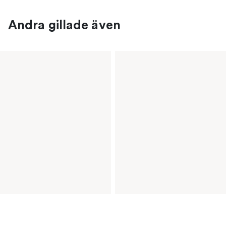
Andra gillade även