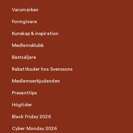
Varumärken
Formgivare
Kunskap & inspiration
Medlemsklubb
Bästsäljare
Rabattkoder hos Svenssons
Medlemserbjudanden
Presenttips
Högtider
Black Friday 2026
Cyber Monday 2026