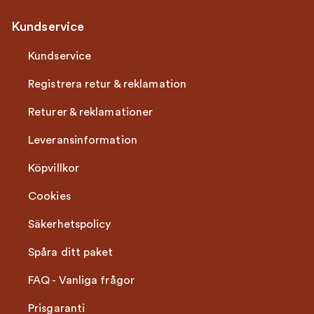
Kundservice
Kundservice
Registrera retur & reklamation
Returer & reklamationer
Leveransinformation
Köpvillkor
Cookies
Säkerhetspolicy
Spåra ditt paket
FAQ - Vanliga frågor
Prisgaranti