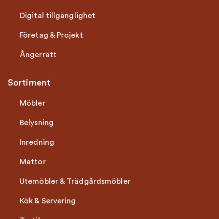
Digital tillgänglighet
Företag & Projekt
Ångerrätt
Sortiment
Möbler
Belysning
Inredning
Mattor
Utemöbler & Trädgårdsmöbler
Kök & Servering