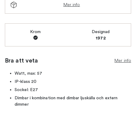
Mer info
Krom
Designad
1972
Bra att veta
Mer info
Watt, max: 57
IP-klass 20
Sockel: E27
Dimbar i kombination med dimbar ljuskälla och extern
dimmer