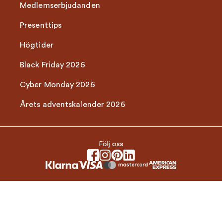
Medlemserbjudanden
Presenttips
Högtider
Black Friday 2026
Cyber Monday 2026
Årets adventskalender 2026
Följ oss