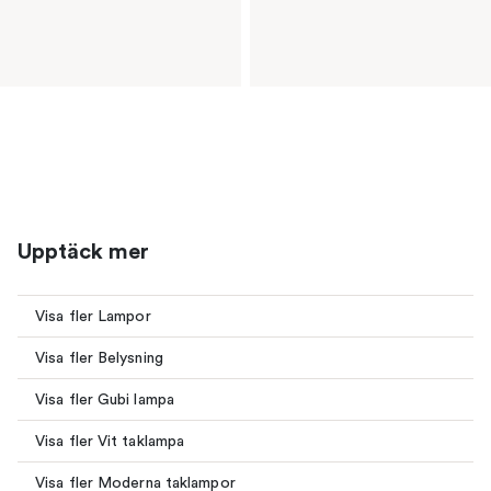
Upptäck mer
Visa fler Lampor
Visa fler Belysning
Visa fler Gubi lampa
Visa fler Vit taklampa
Visa fler Moderna taklampor