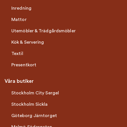
Inredning
Mattor
Utemöbler & Trädgårdsmöbler
Kök & Servering
Textil
Presentkort
Våra butiker
Stockholm City Sergel
Stockholm Sickla
Göteborg Järntorget