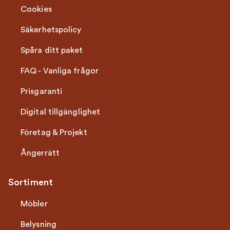
Cookies
Säkerhetspolicy
Spåra ditt paket
FAQ - Vanliga frågor
Prisgaranti
Digital tillgänglighet
Företag & Projekt
Ångerrätt
Sortiment
Möbler
Belysning