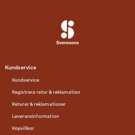
Kundservice
Kundservice
Registrera retur & reklamation
Returer & reklamationer
Leveransinformation
Köpvillkor