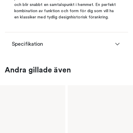
och blir snabbt en samtalspunkt i hemmet. En perfekt
kombination av funktion och form för dig som vill ha
en klassiker med tydlig designhistorisk förankring.
Specifikation
Andra gillade även