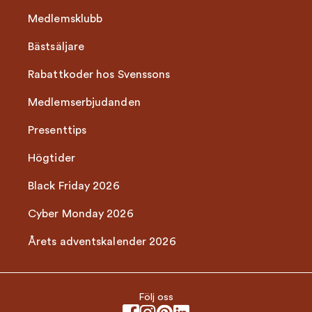
Medlemsklubb
Bästsäljare
Rabattkoder hos Svenssons
Medlemserbjudanden
Presenttips
Högtider
Black Friday 2026
Cyber Monday 2026
Årets adventskalender 2026
Följ oss