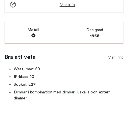
Mer info
Metall
Designad
1968
Bra att veta
Mer info
Watt, max: 60
IP-klass 20
Sockel: E27
Dimbar i kombination med dimbar ljuskälla och extern
dimmer