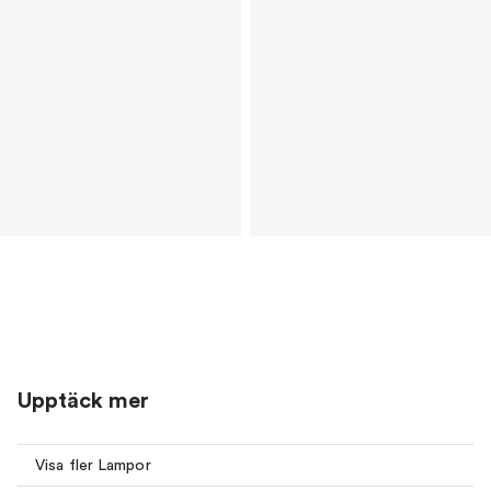
Upptäck mer
Visa fler Lampor