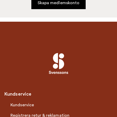
Skapa medlemskonto
Kundservice
Kundservice
Registrera retur & reklamation