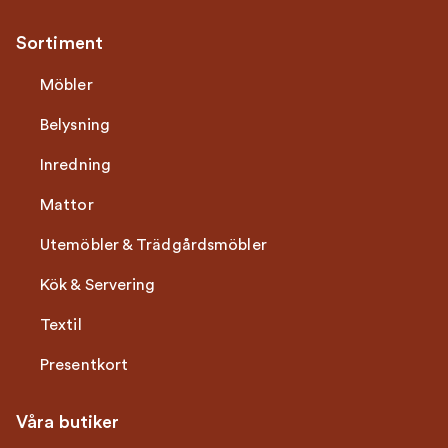
Sortiment
Möbler
Belysning
Inredning
Mattor
Utemöbler & Trädgårdsmöbler
Kök & Servering
Textil
Presentkort
Våra butiker