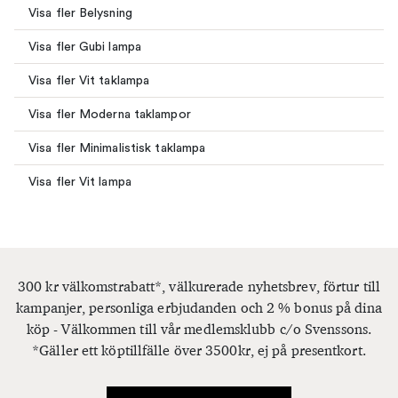
Visa fler Belysning
Visa fler Gubi lampa
Visa fler Vit taklampa
Visa fler Moderna taklampor
Visa fler Minimalistisk taklampa
Visa fler Vit lampa
300 kr välkomstrabatt*, välkurerade nyhetsbrev, förtur till
kampanjer, personliga erbjudanden och 2 % bonus på dina
köp - Välkommen till vår medlemsklubb c/o Svenssons.
*Gäller ett köptillfälle över 3500kr, ej på presentkort.