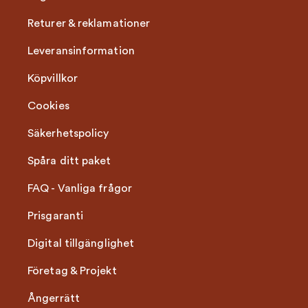
Returer & reklamationer
Leveransinformation
Köpvillkor
Cookies
Säkerhetspolicy
Spåra ditt paket
FAQ - Vanliga frågor
Prisgaranti
Digital tillgänglighet
Företag & Projekt
Ångerrätt