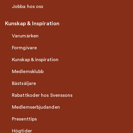
Jobba hos oss
Kunskap & Inspiration
Varumärken
Formgivare
Kunskap & inspiration
Medlemsklubb
Bästsäljare
Rabattkoder hos Svenssons
Medlemserbjudanden
Presenttips
Högtider