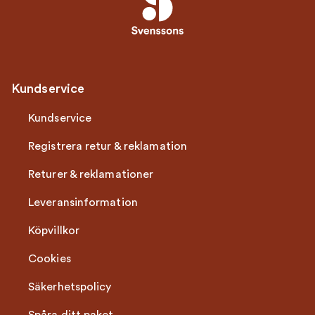
Kundservice
Kundservice
Registrera retur & reklamation
Returer & reklamationer
Leveransinformation
Köpvillkor
Cookies
Säkerhetspolicy