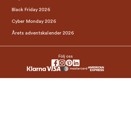
Black Friday 2026
Cyber Monday 2026
Årets adventskalender 2026
Följ oss