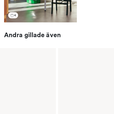
4
Andra gillade även