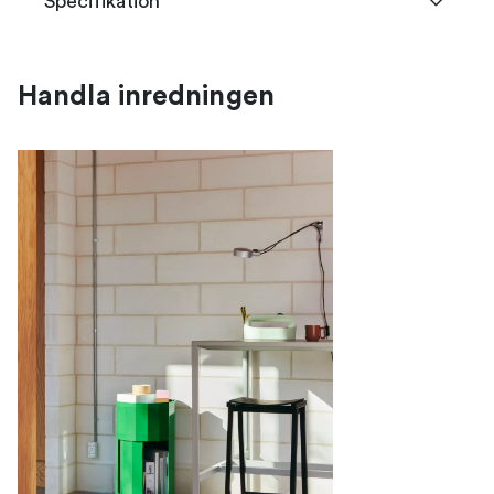
Specifikation
Handla inredningen