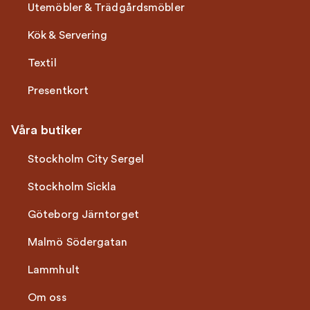
Utemöbler & Trädgårdsmöbler
Kök & Servering
Textil
Presentkort
Våra butiker
Stockholm City Sergel
Stockholm Sickla
Göteborg Järntorget
Malmö Södergatan
Lammhult
Om oss