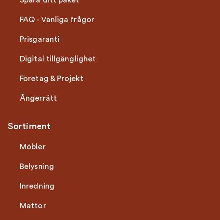
Spåra ditt paket
FAQ - Vanliga frågor
Prisgaranti
Digital tillgänglighet
Företag & Projekt
Ångerrätt
Sortiment
Möbler
Belysning
Inredning
Mattor