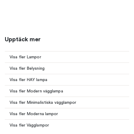
Upptäck mer
Visa fler Lampor
Visa fler Belysning
Visa fler HAY lampa
Visa fler Modern vägglampa
Visa fler Minimalistiska vägglampor
Visa fler Moderna lampor
Visa fler Vägglampor