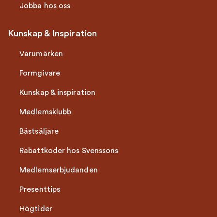
Jobba hos oss
Kunskap & Inspiration
Varumärken
Formgivare
Kunskap & inspiration
Medlemsklubb
Bästsäljare
Rabattkoder hos Svenssons
Medlemserbjudanden
Presenttips
Högtider