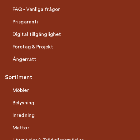
FAQ - Vanliga frågor
Prisgaranti
Digital tillgänglighet
Företag & Projekt
Ångerrätt
Sortiment
Möbler
Belysning
Inredning
Mattor