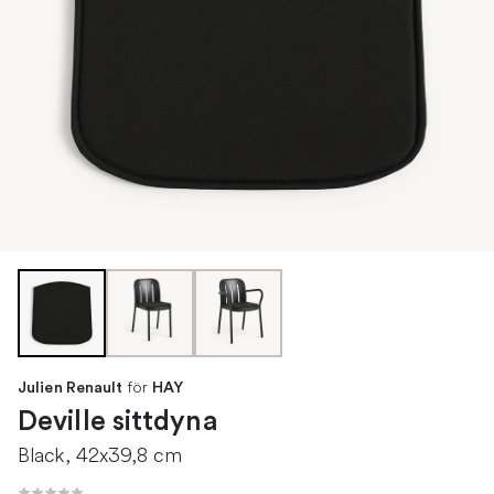
för
Julien Renault
HAY
Deville sittdyna
Black, 42x39,8 cm