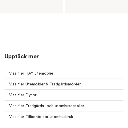
Upptäck mer
Visa fler HAY utemöbler
Visa fler Utemöbler & Trädgårdsmöbler
Visa fler Dynor
Visa fler Trädgårds- och utomhusdetaljer
Visa fler Tillbehör för utomhusbruk