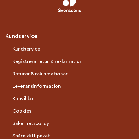
Kundservice
Kundservice
Registrera retur & reklamation
Returer & reklamationer
Leveransinformation
Köpvillkor
Cookies
Säkerhetspolicy
Spåra ditt paket