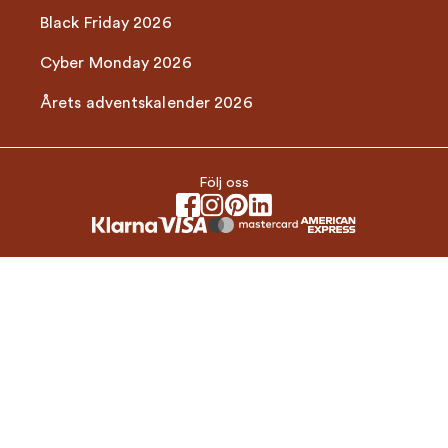
Black Friday 2026
Cyber Monday 2026
Årets adventskalender 2026
Följ oss