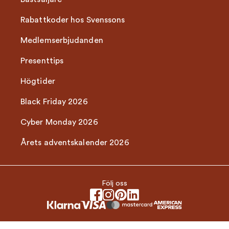
Rabattkoder hos Svenssons
Medlemserbjudanden
Presenttips
Högtider
Black Friday 2026
Cyber Monday 2026
Årets adventskalender 2026
Följ oss