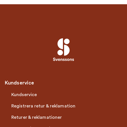
Kundservice
Kundservice
Registrera retur & reklamation
Returer & reklamationer