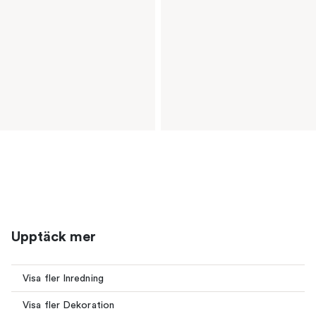
Upptäck mer
Visa fler Inredning
Visa fler Dekoration