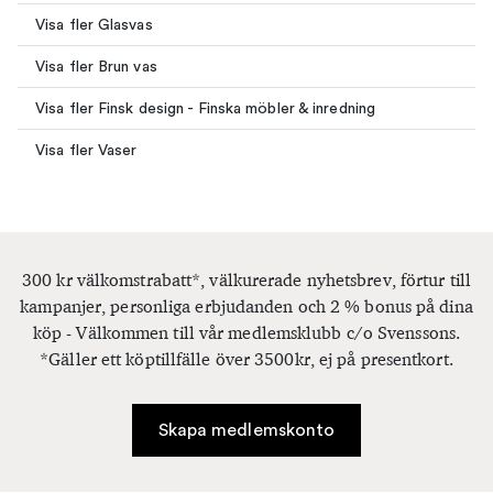
Visa fler Glasvas
Visa fler Brun vas
Visa fler Finsk design - Finska möbler & inredning
Visa fler Vaser
300 kr välkomstrabatt*, välkurerade nyhetsbrev, förtur till
kampanjer, personliga erbjudanden och 2 % bonus på dina
köp - Välkommen till vår medlemsklubb c/o Svenssons.
*Gäller ett köptillfälle över 3500kr, ej på presentkort.
Skapa medlemskonto