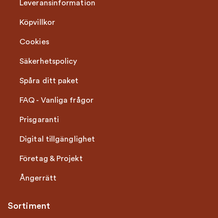
Leveransinformation
Köpvillkor
Cookies
Säkerhetspolicy
Spåra ditt paket
FAQ - Vanliga frågor
Prisgaranti
Digital tillgänglighet
Företag & Projekt
Ångerrätt
Sortiment