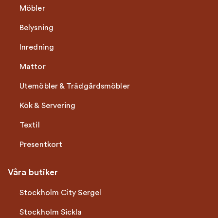
Möbler
Belysning
Inredning
Mattor
Utemöbler & Trädgårdsmöbler
Kök & Servering
Textil
Presentkort
Våra butiker
Stockholm City Sergel
Stockholm Sickla