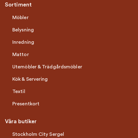
Sortiment
Möbler
Belysning
Inredning
Mattor
Utemöbler & Trädgårdsmöbler
Kök & Servering
Textil
Presentkort
Våra butiker
Stockholm City Sergel