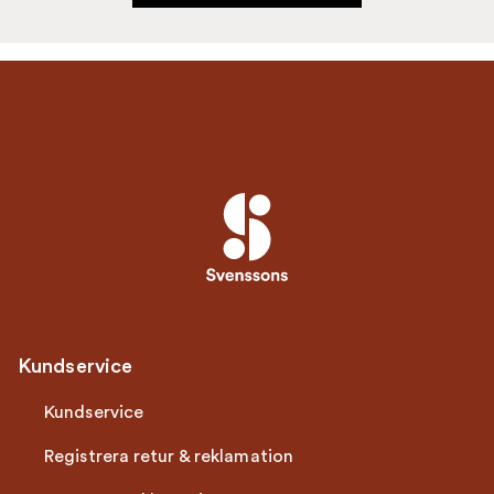
Kundservice
Kundservice
Registrera retur & reklamation