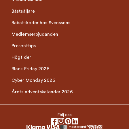
Bästsäljare
Rabattkoder hos Svenssons
Medlemserbjudanden
Presenttips
Högtider
Black Friday 2026
Cyber Monday 2026
Årets adventskalender 2026
Följ oss