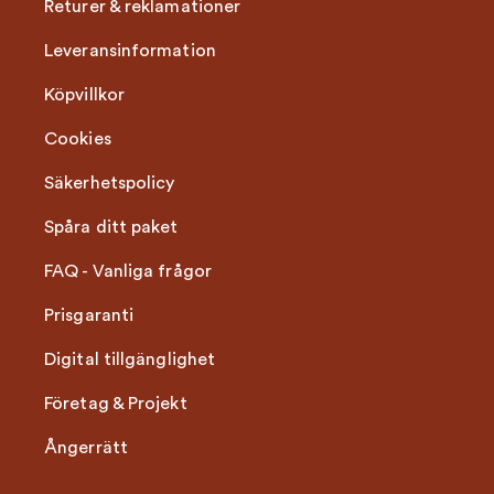
Returer & reklamationer
Leveransinformation
Köpvillkor
Cookies
Säkerhetspolicy
Spåra ditt paket
FAQ - Vanliga frågor
Prisgaranti
Digital tillgänglighet
Företag & Projekt
Ångerrätt