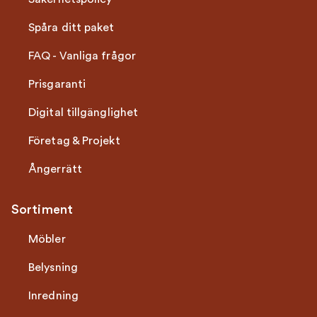
Spåra ditt paket
FAQ - Vanliga frågor
Prisgaranti
Digital tillgänglighet
Företag & Projekt
Ångerrätt
Sortiment
Möbler
Belysning
Inredning