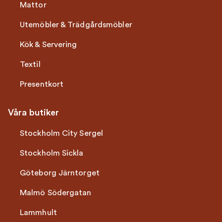
Mattor
Utemöbler & Trädgårdsmöbler
Kök & Servering
Textil
Presentkort
Våra butiker
Stockholm City Sergel
Stockholm Sickla
Göteborg Järntorget
Malmö Södergatan
Lammhult