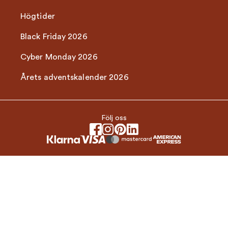
Högtider
Black Friday 2026
Cyber Monday 2026
Årets adventskalender 2026
Följ oss