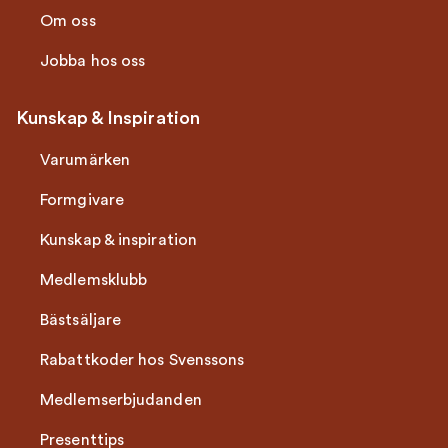
Om oss
Jobba hos oss
Kunskap & Inspiration
Varumärken
Formgivare
Kunskap & inspiration
Medlemsklubb
Bästsäljare
Rabattkoder hos Svenssons
Medlemserbjudanden
Presenttips