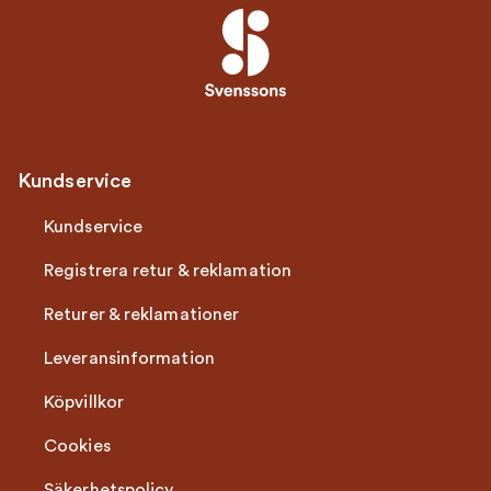
Kundservice
Kundservice
Registrera retur & reklamation
Returer & reklamationer
Leveransinformation
Köpvillkor
Cookies
Säkerhetspolicy