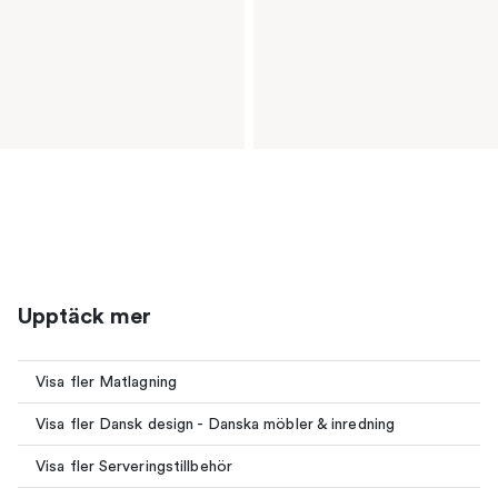
Upptäck mer
Visa fler Matlagning
Visa fler Dansk design - Danska möbler & inredning
Visa fler Serveringstillbehör