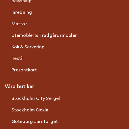
Belysning
Inredning
Mattor
Utemöbler & Trädgårdsmöbler
Kök & Servering
Textil
Presentkort
Våra butiker
Stockholm City Sergel
Stockholm Sickla
Göteborg Järntorget