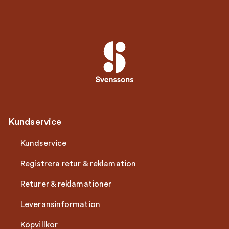
Kundservice
Kundservice
Registrera retur & reklamation
Returer & reklamationer
Leveransinformation
Köpvillkor