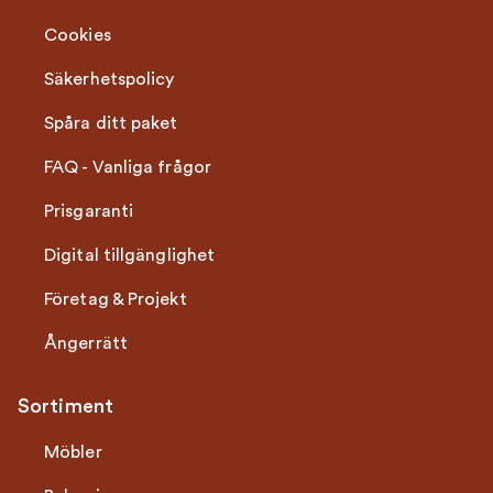
Cookies
Säkerhetspolicy
Spåra ditt paket
FAQ - Vanliga frågor
Prisgaranti
Digital tillgänglighet
Företag & Projekt
Ångerrätt
Sortiment
Möbler