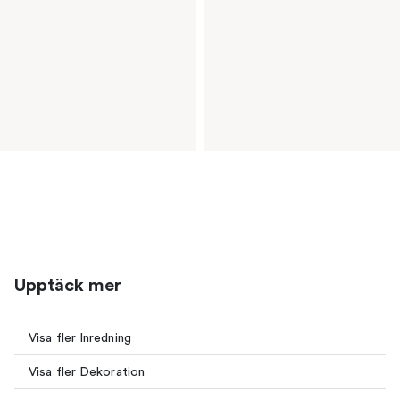
Upptäck mer
Visa fler Inredning
Visa fler Dekoration