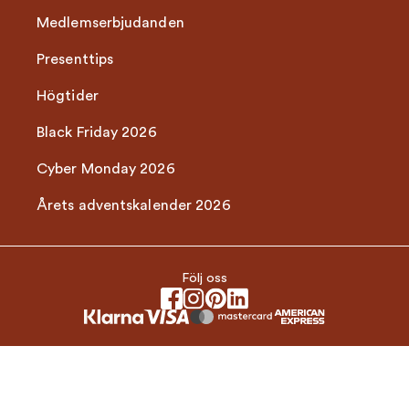
Medlemserbjudanden
Presenttips
Högtider
Black Friday 2026
Cyber Monday 2026
Årets adventskalender 2026
Följ oss