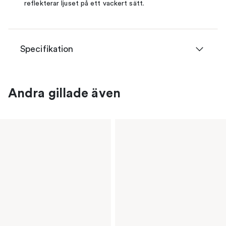
reflekterar ljuset på ett vackert sätt.
Specifikation
Andra gillade även