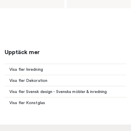
Upptäck mer
Visa fler Inredning
Visa fler Dekoration
Visa fler Svensk design - Svenska möbler & inredning
Visa fler Konstglas