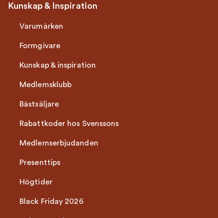
Kunskap & Inspiration
Varumärken
Formgivare
Kunskap & inspiration
Medlemsklubb
Bästsäljare
Rabattkoder hos Svenssons
Medlemserbjudanden
Presenttips
Högtider
Black Friday 2026