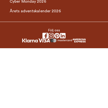
Cyber Monday 2026
Årets adventskalender 2026
Följ oss