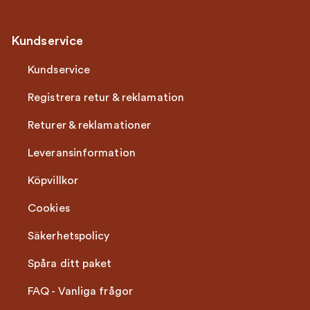
Kundservice
Kundservice
Registrera retur & reklamation
Returer & reklamationer
Leveransinformation
Köpvillkor
Cookies
Säkerhetspolicy
Spåra ditt paket
FAQ - Vanliga frågor