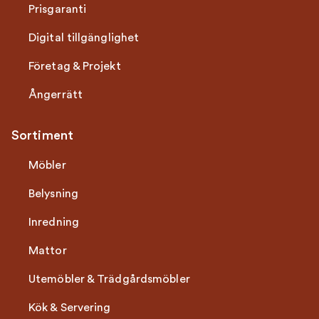
Prisgaranti
Digital tillgänglighet
Företag & Projekt
Ångerrätt
Sortiment
Möbler
Belysning
Inredning
Mattor
Utemöbler & Trädgårdsmöbler
Kök & Servering