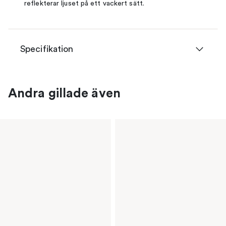
reflekterar ljuset på ett vackert sätt.
Specifikation
Andra gillade även