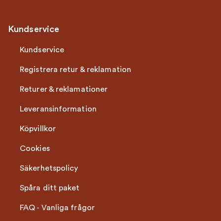
Kundservice
Kundservice
Registrera retur & reklamation
Returer & reklamationer
Leveransinformation
Köpvillkor
Cookies
Säkerhetspolicy
Spåra ditt paket
FAQ - Vanliga frågor