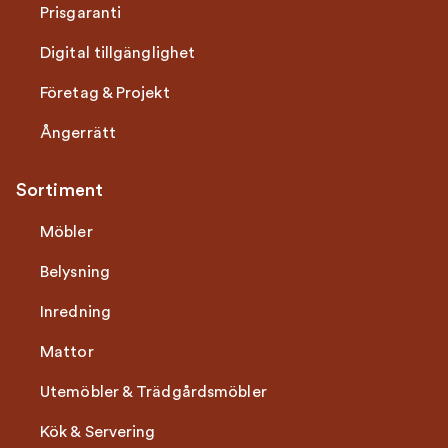
Prisgaranti
Digital tillgänglighet
Företag & Projekt
Ångerrätt
Sortiment
Möbler
Belysning
Inredning
Mattor
Utemöbler & Trädgårdsmöbler
Kök & Servering