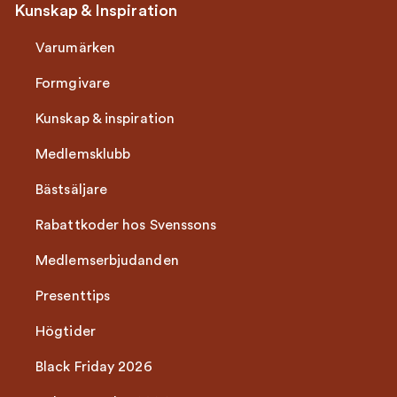
Kunskap & Inspiration
Varumärken
Formgivare
Kunskap & inspiration
Medlemsklubb
Bästsäljare
Rabattkoder hos Svenssons
Medlemserbjudanden
Presenttips
Högtider
Black Friday 2026