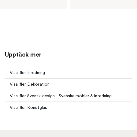
Upptäck mer
Visa fler Inredning
Visa fler Dekoration
Visa fler Svensk design - Svenska möbler & inredning
Visa fler Konstglas