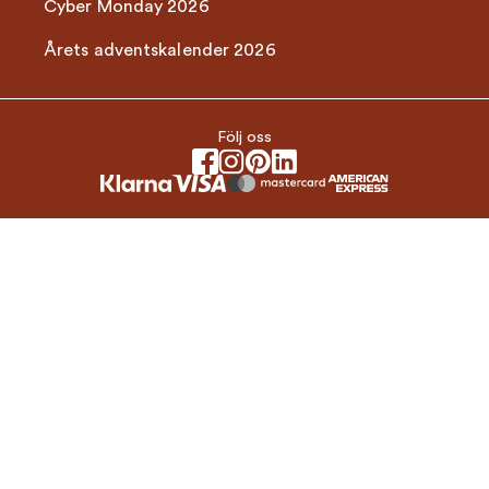
Cyber Monday 2026
Årets adventskalender 2026
Följ oss