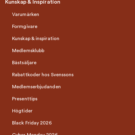
Kunskap & Inspiration
Varumärken
Formgivare
Kunskap & inspiration
Medlemsklubb
Bästsäljare
Rabattkoder hos Svenssons
Medlemserbjudanden
Presenttips
Högtider
Black Friday 2026