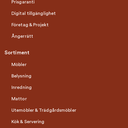
Prisgaranti
Digital tillgänglighet
Företag & Projekt
Ångerrätt
Sortiment
Möbler
Belysning
Inredning
Mattor
Utemöbler & Trädgårdsmöbler
Kök & Servering