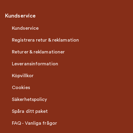
Kundservice
Kundservice
Registrera retur & reklamation
Returer & reklamationer
Leveransinformation
Köpvillkor
Cookies
Säkerhetspolicy
Spåra ditt paket
FAQ - Vanliga frågor