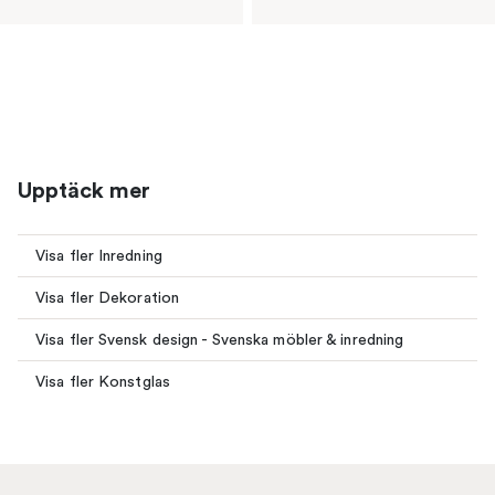
Upptäck mer
Visa fler Inredning
Visa fler Dekoration
Visa fler Svensk design - Svenska möbler & inredning
Visa fler Konstglas