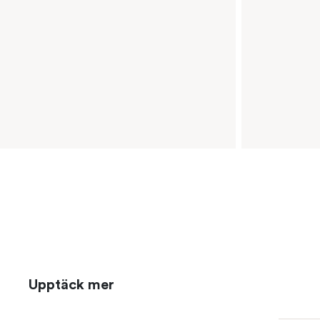
Upptäck mer