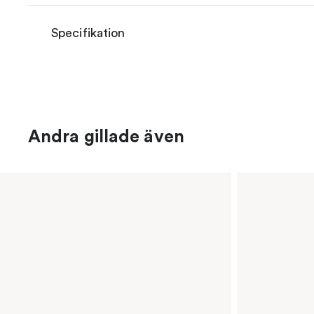
Specifikation
Andra gillade även