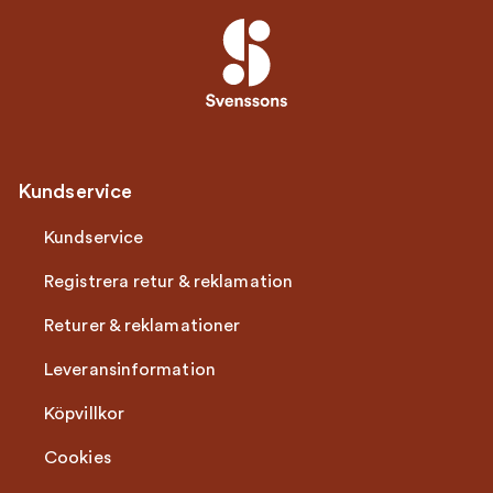
Kundservice
Kundservice
Registrera retur & reklamation
Returer & reklamationer
Leveransinformation
Köpvillkor
Cookies