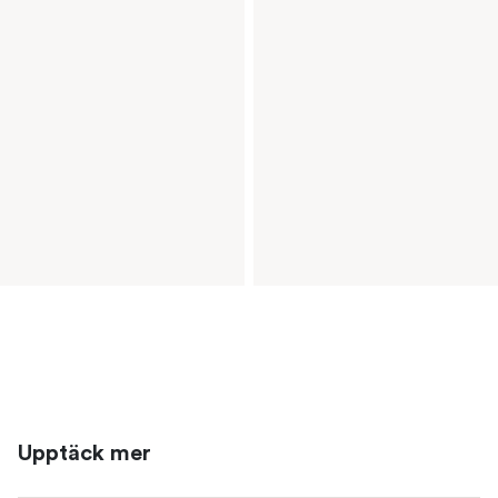
Upptäck mer