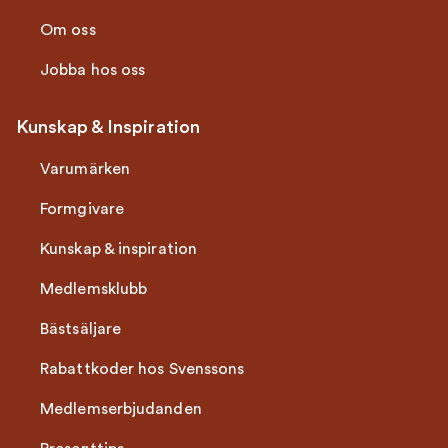
Om oss
Jobba hos oss
Kunskap & Inspiration
Varumärken
Formgivare
Kunskap & inspiration
Medlemsklubb
Bästsäljare
Rabattkoder hos Svenssons
Medlemserbjudanden