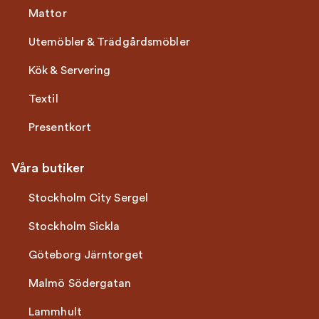
Mattor
Utemöbler & Trädgårdsmöbler
Kök & Servering
Textil
Presentkort
Våra butiker
Stockholm City Sergel
Stockholm Sickla
Göteborg Järntorget
Malmö Södergatan
Lammhult