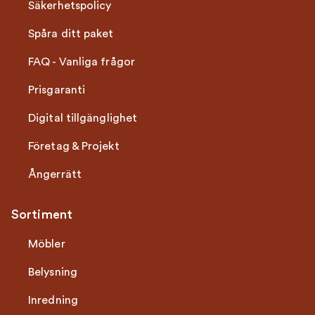
Säkerhetspolicy
Spåra ditt paket
FAQ - Vanliga frågor
Prisgaranti
Digital tillgänglighet
Företag & Projekt
Ångerrätt
Sortiment
Möbler
Belysning
Inredning