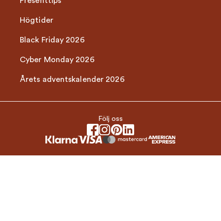
Presenttips
Högtider
Black Friday 2026
Cyber Monday 2026
Årets adventskalender 2026
Följ oss