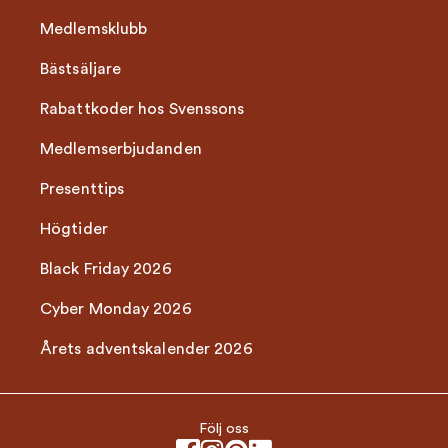
Medlemsklubb
Bästsäljare
Rabattkoder hos Svenssons
Medlemserbjudanden
Presenttips
Högtider
Black Friday 2026
Cyber Monday 2026
Årets adventskalender 2026
Följ oss