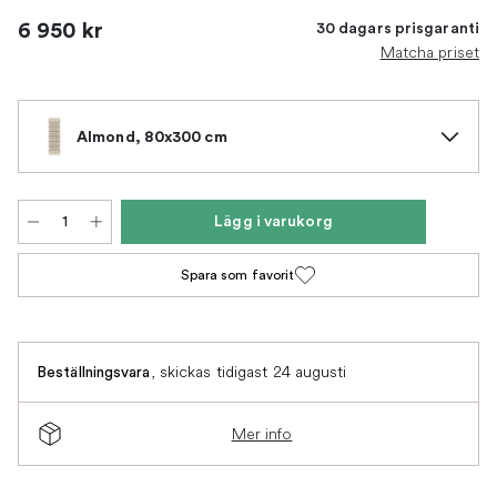
6 950 kr
30 dagars prisgaranti
Matcha priset
Almond, 80x300 cm
Lägg i varukorg
Spara som favorit
,
skickas tidigast 24 augusti
Beställningsvara
Mer info