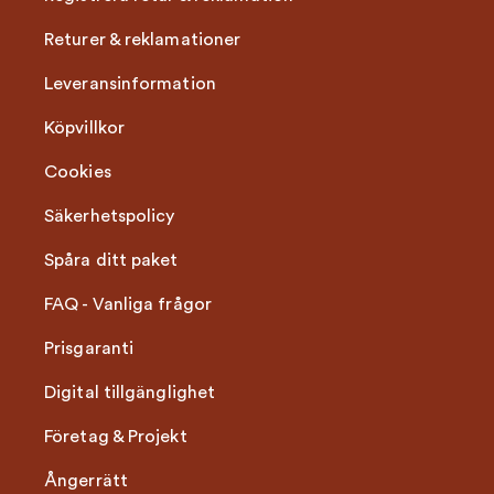
Returer & reklamationer
Leveransinformation
Köpvillkor
Cookies
Säkerhetspolicy
Spåra ditt paket
FAQ - Vanliga frågor
Prisgaranti
Digital tillgänglighet
Företag & Projekt
Ångerrätt