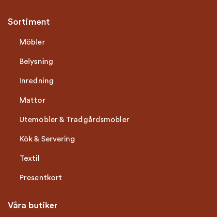
Sortiment
Möbler
Belysning
Inredning
Mattor
Utemöbler & Trädgårdsmöbler
Kök & Servering
Textil
Presentkort
Våra butiker