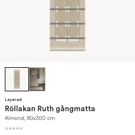
Layered
Röllakan Ruth gångmatta
Almond, 80x300 cm