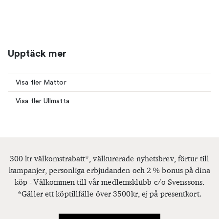
Upptäck mer
Visa fler Mattor
Visa fler Ullmatta
300 kr välkomstrabatt*, välkurerade nyhetsbrev, förtur till
kampanjer, personliga erbjudanden och 2 % bonus på dina
köp - Välkommen till vår medlemsklubb c/o Svenssons.
*Gäller ett köptillfälle över 3500kr, ej på presentkort.