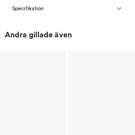
Specifikation
Andra gillade även