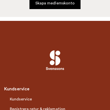
Skapa medlemskonto
Kundservice
Kundservice
Registrera retur & reklamation