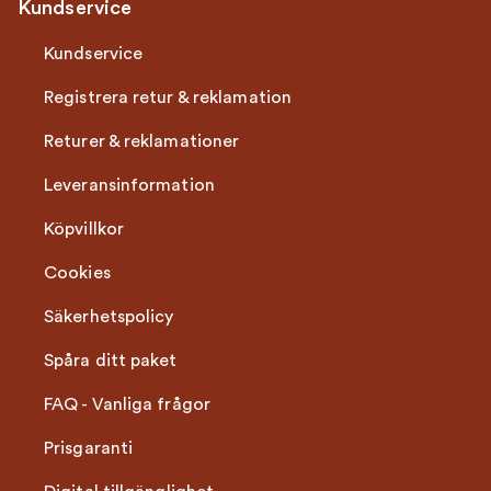
Kundservice
Kundservice
Registrera retur & reklamation
Returer & reklamationer
Leveransinformation
Köpvillkor
Cookies
Säkerhetspolicy
Spåra ditt paket
FAQ - Vanliga frågor
Prisgaranti