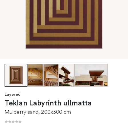
Layered
Teklan Labyrinth ullmatta
Mulberry sand, 200x300 cm