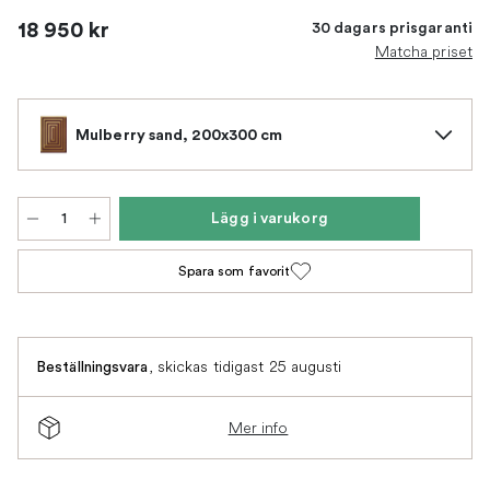
18 950 kr
30 dagars prisgaranti
Matcha priset
Mulberry sand, 200x300 cm
Lägg i varukorg
Spara som favorit
,
skickas tidigast 25 augusti
Beställningsvara
Mer info