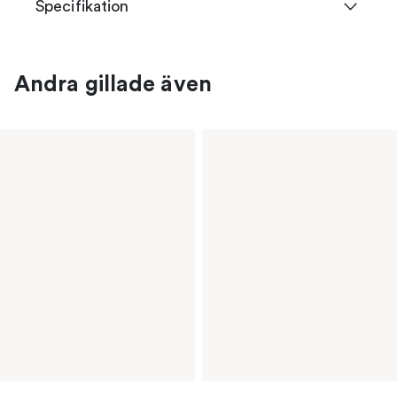
Specifikation
Andra gillade även