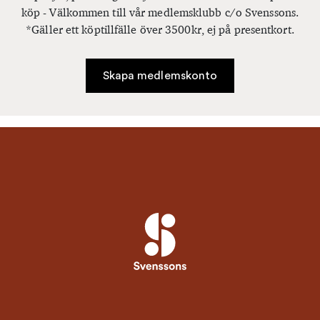
köp - Välkommen till vår medlemsklubb c/o Svenssons.
*Gäller ett köptillfälle över 3500kr, ej på presentkort.
Skapa medlemskonto