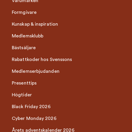
Varumärken
Formgivare
Kunskap & inspiration
Medlemsklubb
Bästsäljare
Rabattkoder hos Svenssons
Medlemserbjudanden
Presenttips
Högtider
Black Friday 2026
Cyber Monday 2026
Årets adventskalender 2026