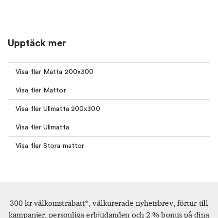
Upptäck mer
Visa fler Matta 200x300
Visa fler Mattor
Visa fler Ullmatta 200x300
Visa fler Ullmatta
Visa fler Stora mattor
300 kr välkomstrabatt*, välkurerade nyhetsbrev, förtur till
kampanjer, personliga erbjudanden och 2 % bonus på dina