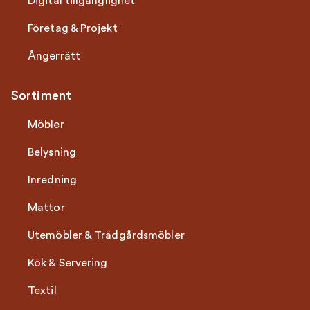
Digital tillgänglighet
Företag & Projekt
Ångerrätt
Sortiment
Möbler
Belysning
Inredning
Mattor
Utemöbler & Trädgårdsmöbler
Kök & Servering
Textil