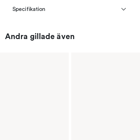
Specifikation
Andra gillade även