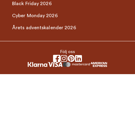
Black Friday 2026
Cyber Monday 2026
Årets adventskalender 2026
Följ oss