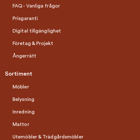
FAQ - Vanliga frågor
Prisgaranti
Digital tillgänglighet
Företag & Projekt
Ångerrätt
Sortiment
Möbler
Belysning
Inredning
Mattor
Utemöbler & Trädgårdsmöbler