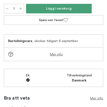
Lägg i varukorg
Spara som favorit
,
skickas tidigast 6 september
Beställningsvara
Mer info
Ek
Tillverkningsland
Danmark
Bra att veta
Mer info