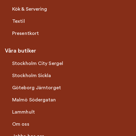
Kök & Servering
Textil
Presentkort
Våra butiker
Stockholm City Sergel
Stockholm Sickla
Göteborg Järntorget
Malmö Södergatan
Lammhult
Om oss