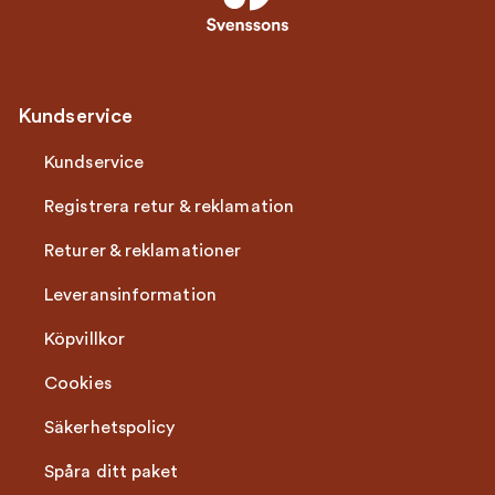
Kundservice
Kundservice
Registrera retur & reklamation
Returer & reklamationer
Leveransinformation
Köpvillkor
Cookies
Säkerhetspolicy
Spåra ditt paket