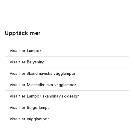
Upptäck mer
Visa fler Lampor
Visa fler Belysning
Visa fler Skandinaviska vägglampor
Visa fler Minimalistiska vägglampor
Visa fler Lampor skandinavisk design
Visa fler Beige lampa
Visa fler Vägglampor