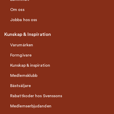
Om oss
Jobba hos oss
Kunskap & Inspiration
Varumärken
Formgivare
Kunskap & inspiration
Medlemsklubb
Bästsäljare
Rabattkoder hos Svenssons
Medlemserbjudanden