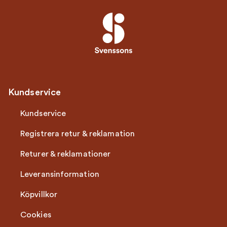
Kundservice
Kundservice
Registrera retur & reklamation
Returer & reklamationer
Leveransinformation
Köpvillkor
Cookies