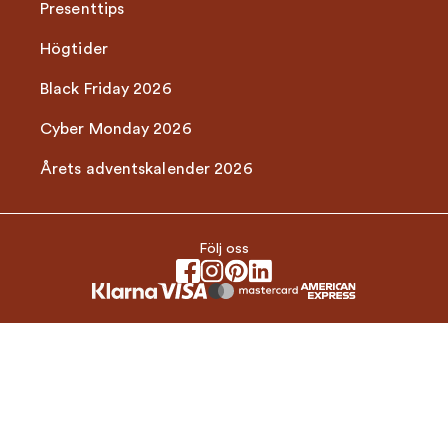
Presenttips
Högtider
Black Friday 2026
Cyber Monday 2026
Årets adventskalender 2026
Följ oss