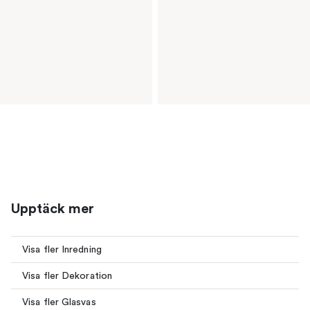
Upptäck mer
Visa fler Inredning
Visa fler Dekoration
Visa fler Glasvas