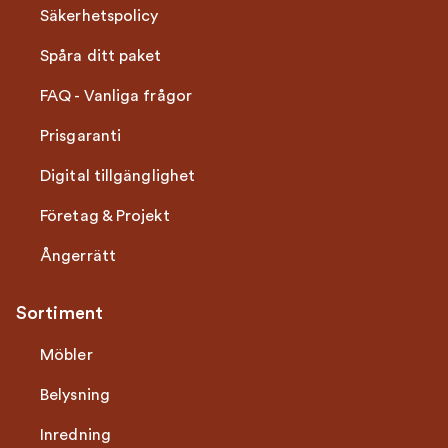
Säkerhetspolicy
Spåra ditt paket
FAQ - Vanliga frågor
Prisgaranti
Digital tillgänglighet
Företag & Projekt
Ångerrätt
Sortiment
Möbler
Belysning
Inredning