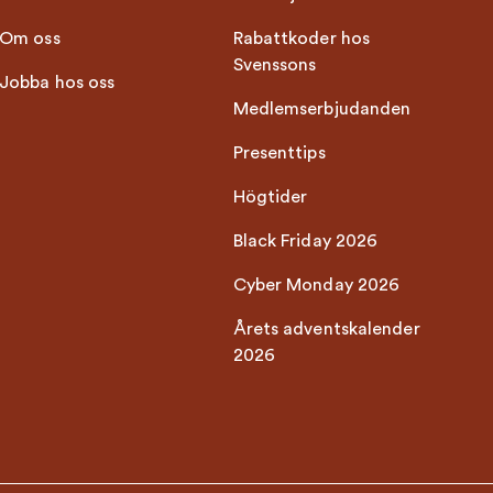
Om oss
Rabattkoder hos
Svenssons
Jobba hos oss
Medlemserbjudanden
Presenttips
Högtider
Black Friday 2026
Cyber Monday 2026
Årets adventskalender
2026