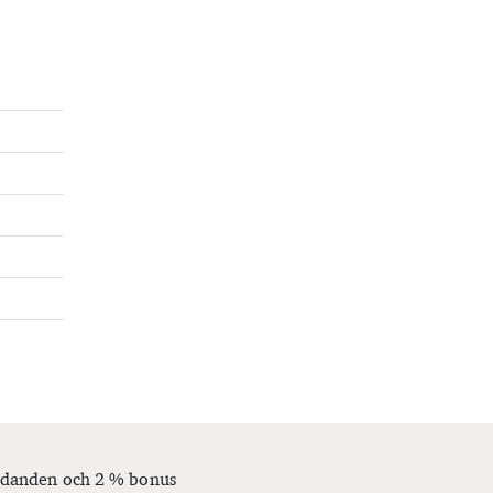
bjudanden och 2 % bonus