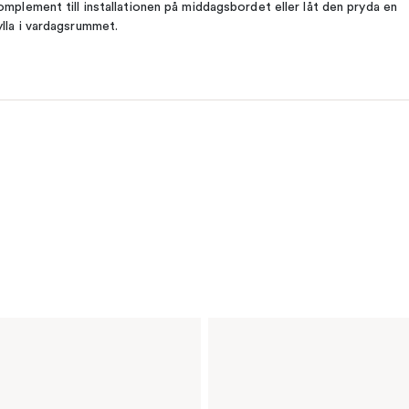
omplement till installationen på middagsbordet eller låt den pryda en
ylla i vardagsrummet.