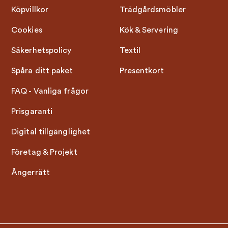
Köpvillkor
Trädgårdsmöbler
Cookies
Kök & Servering
Säkerhetspolicy
Textil
Spåra ditt paket
Presentkort
FAQ - Vanliga frågor
Prisgaranti
Digital tillgänglighet
Företag & Projekt
Ångerrätt