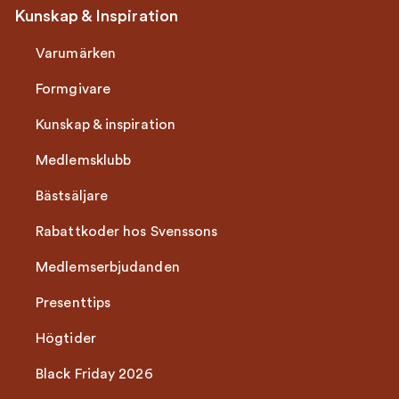
Kunskap & Inspiration
Varumärken
Formgivare
Kunskap & inspiration
Medlemsklubb
Bästsäljare
Rabattkoder hos Svenssons
Medlemserbjudanden
Presenttips
Högtider
Black Friday 2026