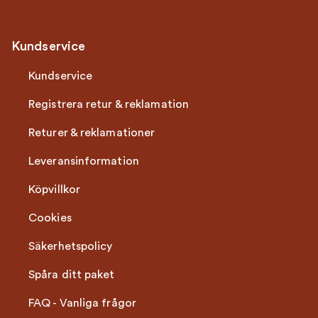
Kundservice
Kundservice
Registrera retur & reklamation
Returer & reklamationer
Leveransinformation
Köpvillkor
Cookies
Säkerhetspolicy
Spåra ditt paket
FAQ - Vanliga frågor