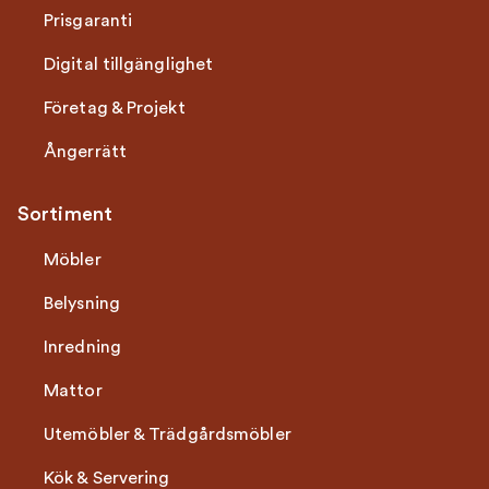
Prisgaranti
Digital tillgänglighet
Företag & Projekt
Ångerrätt
Sortiment
Möbler
Belysning
Inredning
Mattor
Utemöbler & Trädgårdsmöbler
Kök & Servering