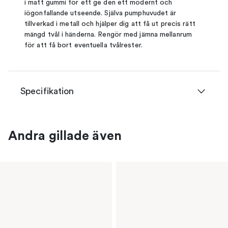
i matt gummi för ett ge den ett modernt och
iögonfallande utseende. Själva pumphuvudet är
tillverkad i metall och hjälper dig att få ut precis rätt
mängd tvål i händerna. Rengör med jämna mellanrum
för att få bort eventuella tvålrester.
Specifikation
Andra gillade även