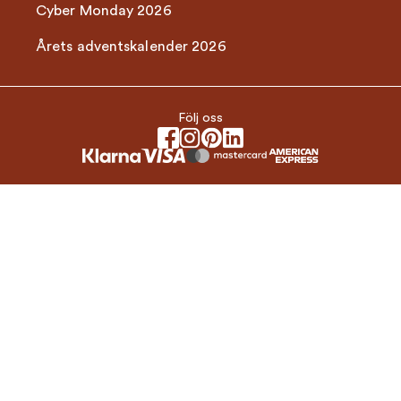
Cyber Monday 2026
Årets adventskalender 2026
Följ oss