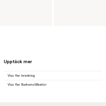
Upptäck mer
Visa fler Inredning
Visa fler Badrumstillbehör