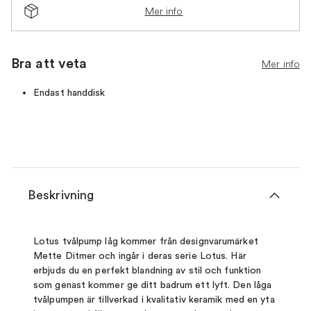
Mer info
Bra att veta
Mer info
Endast handdisk
Beskrivning
Lotus tvålpump låg kommer från designvarumärket
Mette Ditmer och ingår i deras serie Lotus. Här
erbjuds du en perfekt blandning av stil och funktion
som genast kommer ge ditt badrum ett lyft. Den låga
tvålpumpen är tillverkad i kvalitativ keramik med en yta