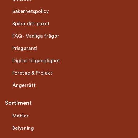
Säkerhetspolicy
Spåra ditt paket
FAQ - Vanliga frågor
Prisgaranti
Digital tillgänglighet
Företag & Projekt
Ångerrätt
Sortiment
Möbler
Belysning