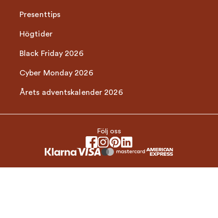
Presenttips
Högtider
Black Friday 2026
Cyber Monday 2026
Årets adventskalender 2026
Följ oss