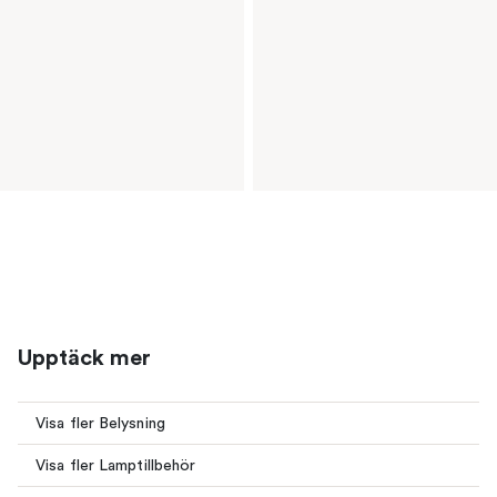
Upptäck mer
Visa fler Belysning
Visa fler Lamptillbehör