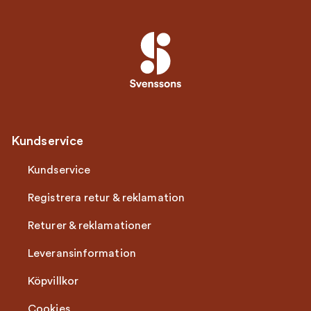
Kundservice
Kundservice
Registrera retur & reklamation
Returer & reklamationer
Leveransinformation
Köpvillkor
Cookies