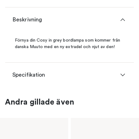
Beskrivning
Förnya din Cosy in grey bordlampa som kommer från
danska Muuto med en ny extradel och njut av den!
Specifikation
Andra gillade även