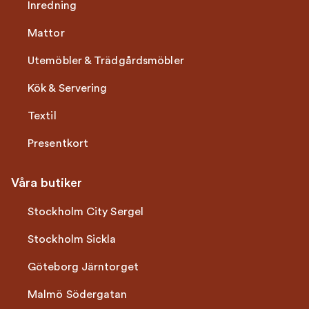
Inredning
Mattor
Utemöbler & Trädgårdsmöbler
Kök & Servering
Textil
Presentkort
Våra butiker
Stockholm City Sergel
Stockholm Sickla
Göteborg Järntorget
Malmö Södergatan