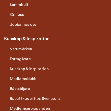
Lammhult
Om oss
Jobba hos oss
Kunskap & Inspiration
Varumärken
Formgivare
Kunskap & inspiration
Medlemsklubb
Bästsäljare
Rabattkoder hos Svenssons
Medlemserbjudanden