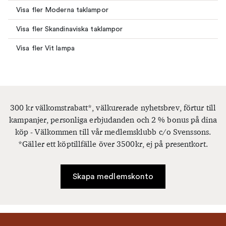
Visa fler Moderna taklampor
Visa fler Skandinaviska taklampor
Visa fler Vit lampa
300 kr välkomstrabatt*, välkurerade nyhetsbrev, förtur till
kampanjer, personliga erbjudanden och 2 % bonus på dina
köp - Välkommen till vår medlemsklubb c/o Svenssons.
*Gäller ett köptillfälle över 3500kr, ej på presentkort.
Skapa medlemskonto