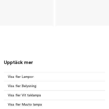
Upptäck mer
Visa fler Lampor
Visa fler Belysning
Visa fler Vit taklampa
Visa fler Muuto lampa