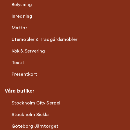
Belysning
Inredning
Mattor
Utemöbler & Trädgårdsmöbler
Kök & Servering
Textil
Presentkort
Våra butiker
Stockholm City Sergel
Stockholm Sickla
Göteborg Järntorget