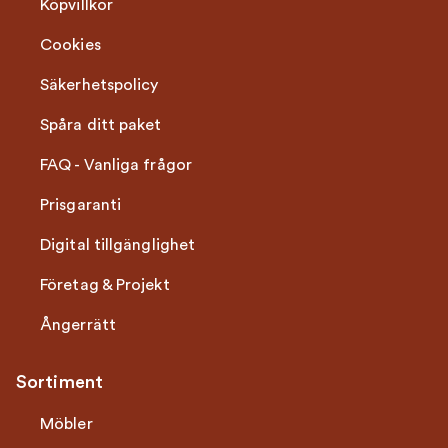
Köpvillkor
Cookies
Säkerhetspolicy
Spåra ditt paket
FAQ - Vanliga frågor
Prisgaranti
Digital tillgänglighet
Företag & Projekt
Ångerrätt
Sortiment
Möbler