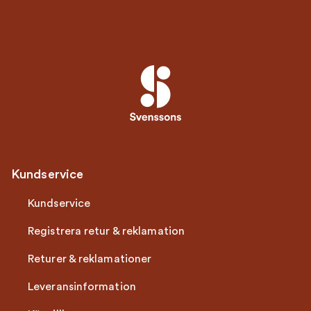
Kundservice
Kundservice
Registrera retur & reklamation
Returer & reklamationer
Leveransinformation