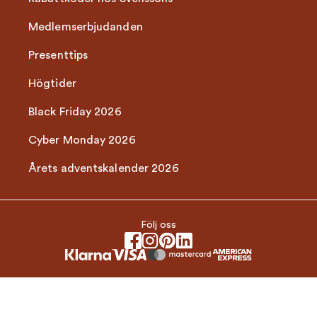
Medlemserbjudanden
Presenttips
Högtider
Black Friday 2026
Cyber Monday 2026
Årets adventskalender 2026
Följ oss