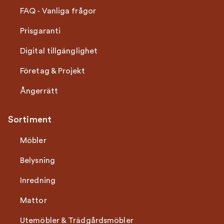
FAQ - Vanliga frågor
Prisgaranti
Digital tillgänglighet
Företag & Projekt
Ångerrätt
Sortiment
Möbler
Belysning
Inredning
Mattor
Utemöbler & Trädgårdsmöbler