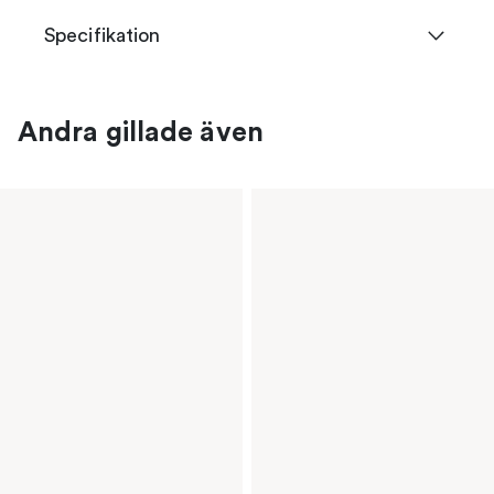
Specifikation
Andra gillade även