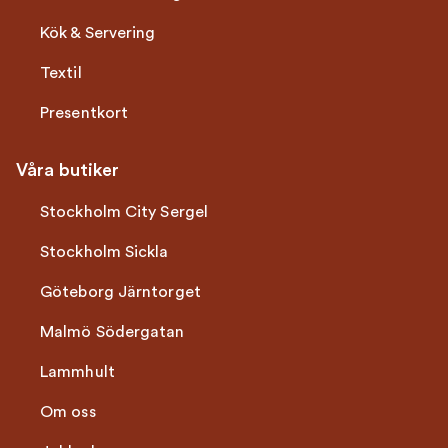
Kök & Servering
Textil
Presentkort
Våra butiker
Stockholm City Sergel
Stockholm Sickla
Göteborg Järntorget
Malmö Södergatan
Lammhult
Om oss