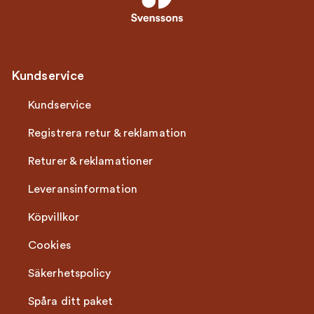
Kundservice
Kundservice
Registrera retur & reklamation
Returer & reklamationer
Leveransinformation
Köpvillkor
Cookies
Säkerhetspolicy
Spåra ditt paket