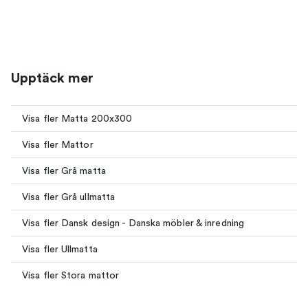
Upptäck mer
Visa fler Matta 200x300
Visa fler Mattor
Visa fler Grå matta
Visa fler Grå ullmatta
Visa fler Dansk design - Danska möbler & inredning
Visa fler Ullmatta
Visa fler Stora mattor