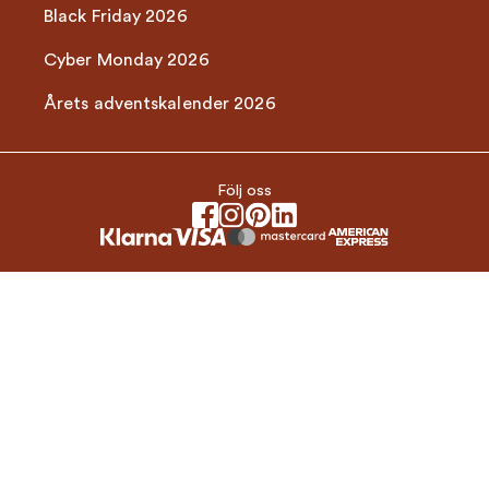
Black Friday 2026
Cyber Monday 2026
Årets adventskalender 2026
Följ oss