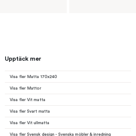
Upptäck mer
Visa fler Matta 170x240
Visa fler Mattor
Visa fler Vit matta
Visa fler Svart matta
Visa fler Vit ullmatta
Visa fler Svensk design - Svenska möbler & inredning