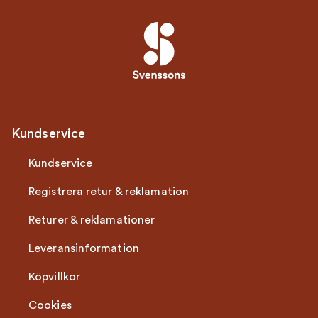
Kundservice
Kundservice
Registrera retur & reklamation
Returer & reklamationer
Leveransinformation
Köpvillkor
Cookies