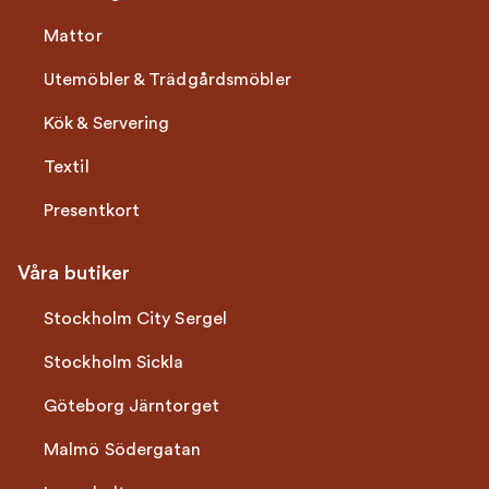
Mattor
Utemöbler & Trädgårdsmöbler
Kök & Servering
Textil
Presentkort
Våra butiker
Stockholm City Sergel
Stockholm Sickla
Göteborg Järntorget
Malmö Södergatan