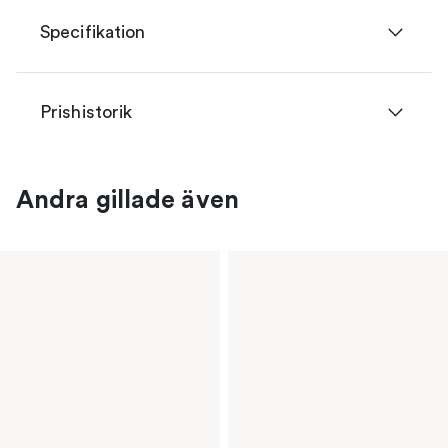
Specifikation
Prishistorik
Andra gillade även