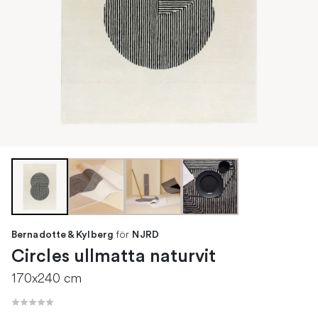
för
Bernadotte & Kylberg
NJRD
Circles ullmatta naturvit
170x240 cm