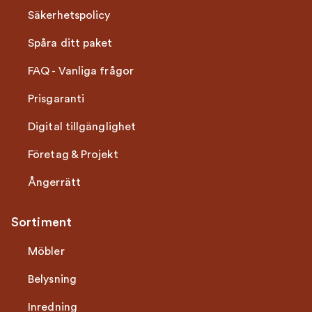
Säkerhetspolicy
Spåra ditt paket
FAQ - Vanliga frågor
Prisgaranti
Digital tillgänglighet
Företag & Projekt
Ångerrätt
Sortiment
Möbler
Belysning
Inredning