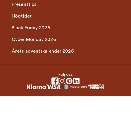
Presenttips
Högtider
Black Friday 2026
Cyber Monday 2026
Årets adventskalender 2026
Följ oss