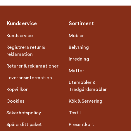
Kundservice
Sortiment
Kundservice
Möbler
Registrera retur &
Belysning
reklamation
Inredning
Returer & reklamationer
Mattor
Leveransinformation
Utemöbler &
Köpvillkor
Trädgårdsmöbler
Cookies
Kök & Servering
Säkerhetspolicy
Textil
Spåra ditt paket
Presentkort