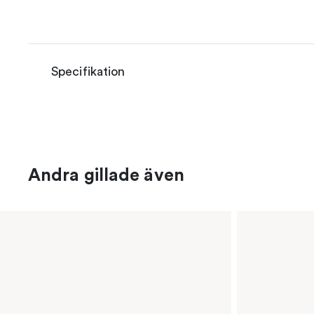
Specifikation
Andra gillade även