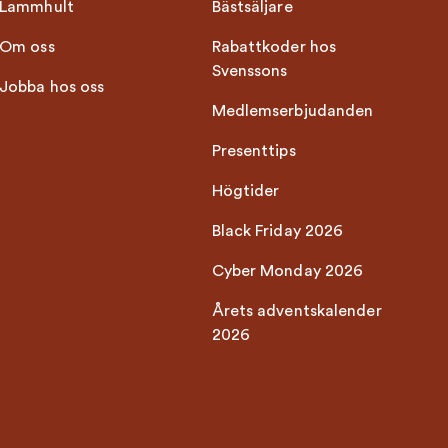
Lammhult
Bästsäljare
Om oss
Rabattkoder hos
Svenssons
Jobba hos oss
Medlemserbjudanden
Presenttips
Högtider
Black Friday 2026
Cyber Monday 2026
Årets adventskalender
2026