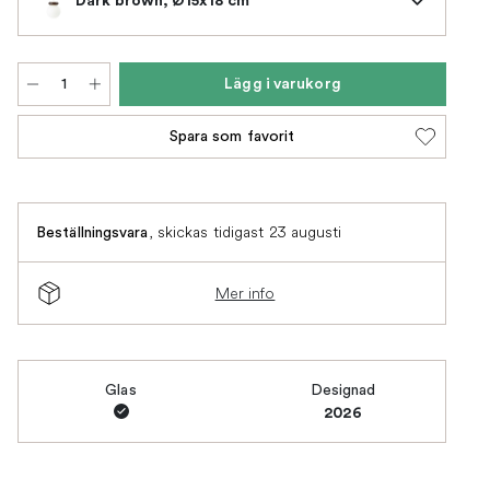
Lägg i varukorg
Spara som favorit
,
skickas tidigast 23 augusti
Beställningsvara
Mer info
Glas
Designad
2026