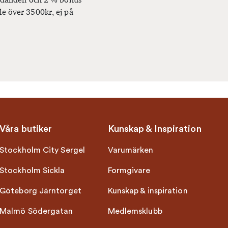
le över 3500kr, ej på
Våra butiker
Kunskap & Inspiration
Stockholm City Sergel
Varumärken
Stockholm Sickla
Formgivare
Göteborg Järntorget
Kunskap & inspiration
Malmö Södergatan
Medlemsklubb