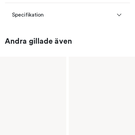
Specifikation
Andra gillade även