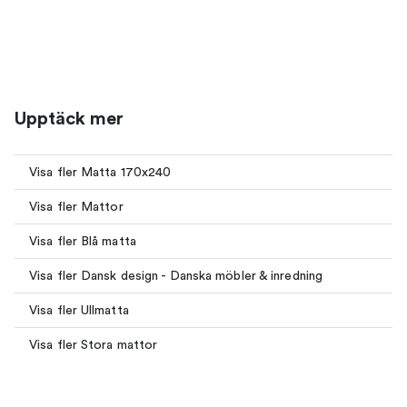
Upptäck mer
Visa fler Matta 170x240
Visa fler Mattor
Visa fler Blå matta
Visa fler Dansk design - Danska möbler & inredning
Visa fler Ullmatta
Visa fler Stora mattor