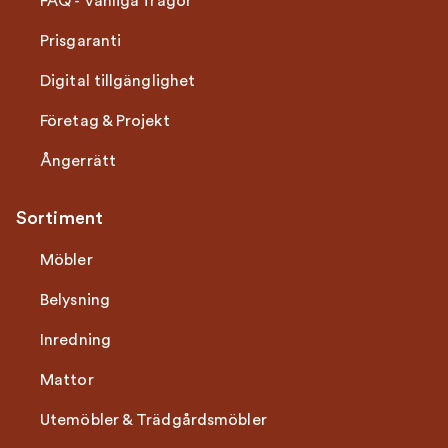
FAQ - Vanliga frågor
Prisgaranti
Digital tillgänglighet
Företag & Projekt
Ångerrätt
Sortiment
Möbler
Belysning
Inredning
Mattor
Utemöbler & Trädgårdsmöbler