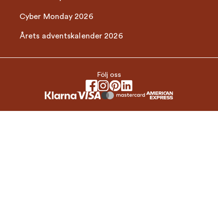
Cyber Monday 2026
Årets adventskalender 2026
Följ oss