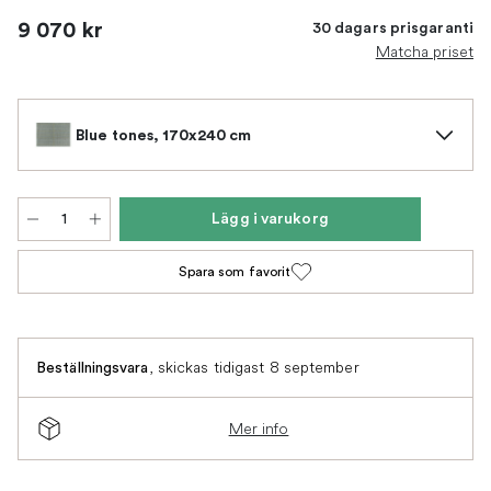
9 070 kr
30 dagars prisgaranti
Matcha priset
Blue tones, 170x240 cm
Lägg i varukorg
Spara som favorit
,
skickas tidigast 8 september
Beställningsvara
Mer info