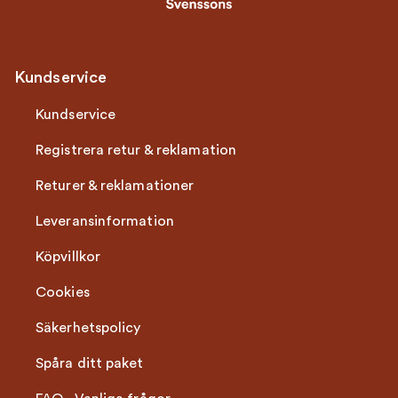
Kundservice
Kundservice
Registrera retur & reklamation
Returer & reklamationer
Leveransinformation
Köpvillkor
Cookies
Säkerhetspolicy
Spåra ditt paket