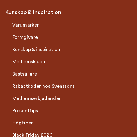
Kunskap & Inspiration
Varumärken
Formgivare
Kunskap & inspiration
Medlemsklubb
Bästsäljare
Rabattkoder hos Svenssons
Medlemserbjudanden
Presenttips
Högtider
Black Friday 2026